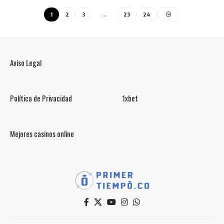
1
2
3
…
23
24
Aviso Legal
Política de Privacidad
1xbet
Mejores casinos online