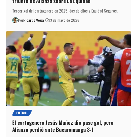
triunfo de Alianza sobre La Equidad
Tercer gol del cartagenero en 2025, dos de ellos a Equidad Seguros.
Por
Ricardo Vega
13 de mayo de 2026
FÚTBOL
El cartagenero Jesús Muñoz dio pase gol, pero
Alianza perdió ante Bucaramanga 3-1