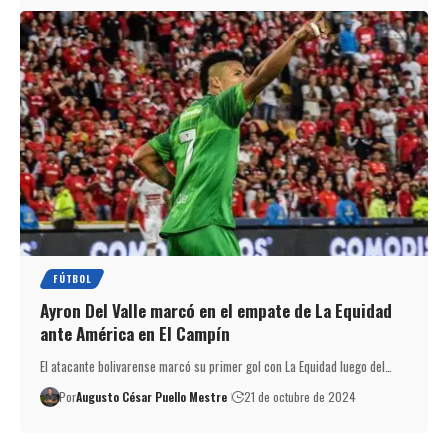
FÚTBOL
Ayron Del Valle marcó en el empate de La Equidad
ante América en El Campín
El atacante bolivarense marcó su primer gol con La Equidad luego del…
Por
Augusto César Puello Mestre
21 de octubre de 2024