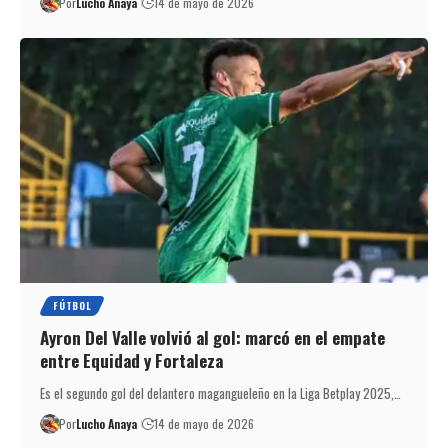
Por
Lucho Anaya
14 de mayo de 2026
FÚTBOL
Ayron Del Valle volvió al gol: marcó en el empate
entre Equidad y Fortaleza
Es el segundo gol del delantero magangueleño en la Liga Betplay 2025,…
Por
Lucho Anaya
14 de mayo de 2026