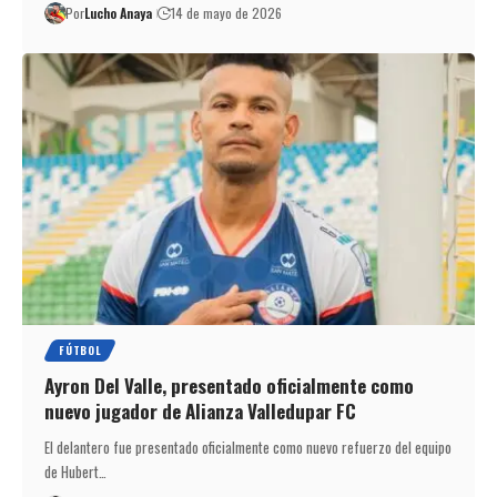
Por
Lucho Anaya
14 de mayo de 2026
FÚTBOL
Ayron Del Valle, presentado oficialmente como
nuevo jugador de Alianza Valledupar FC
El delantero fue presentado oficialmente como nuevo refuerzo del equipo
de Hubert…