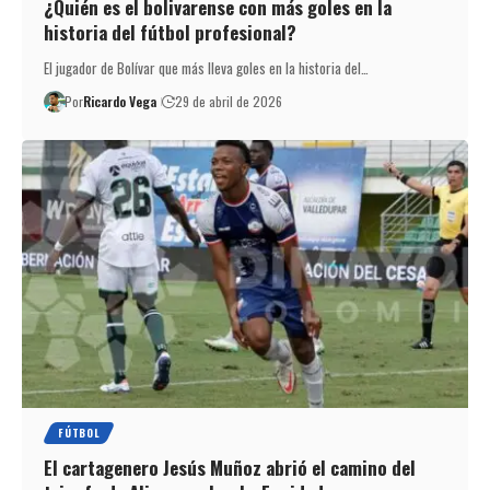
¿Quién es el bolivarense con más goles en la
historia del fútbol profesional?
El jugador de Bolívar que más lleva goles en la historia del…
Por
Ricardo Vega
29 de abril de 2026
FÚTBOL
El cartagenero Jesús Muñoz abrió el camino del