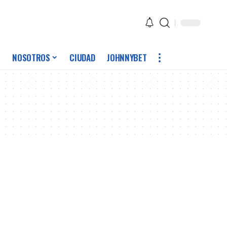
NOSOTROS
CIUDAD
JOHNNYBET