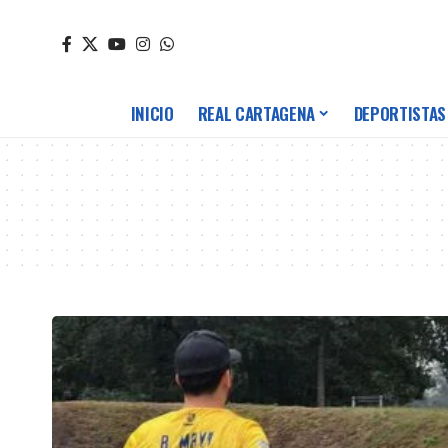
INICIO
REAL CARTAGENA
DEPORTISTAS