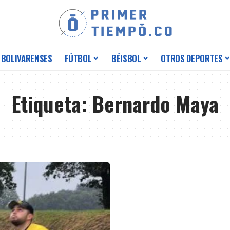
 BOLIVARENSES
FÚTBOL
BÉISBOL
OTROS DEPORTES
Etiqueta:
Bernardo Maya