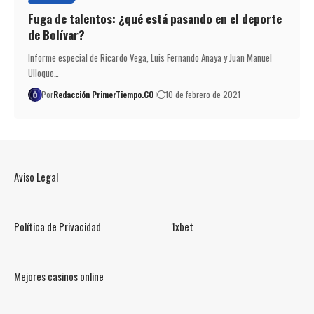
Fuga de talentos: ¿qué está pasando en el deporte
de Bolívar?
Informe especial de Ricardo Vega, Luis Fernando Anaya y Juan Manuel
Ulloque…
Por
Redacción PrimerTiempo.CO
10 de febrero de 2021
Aviso Legal
Política de Privacidad
1xbet
Mejores casinos online