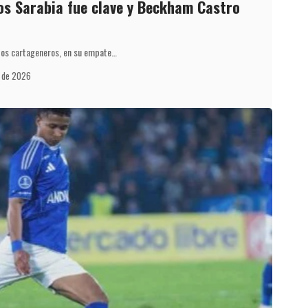
os Sarabia fue clave y Beckham Castro
 dos cartageneros, en su empate…
l de 2026