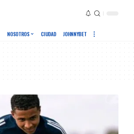
NOSOTROS
CIUDAD
JOHNNYBET