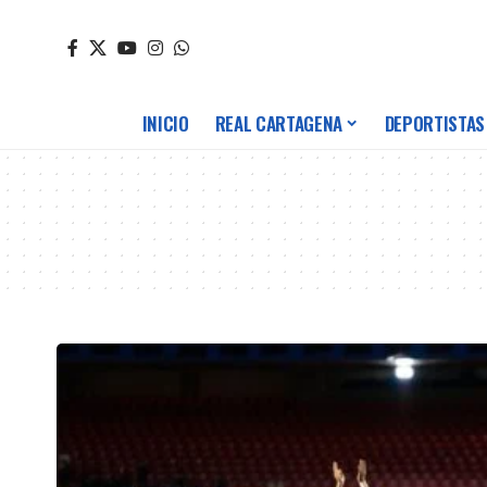
INICIO
REAL CARTAGENA
DEPORTISTAS