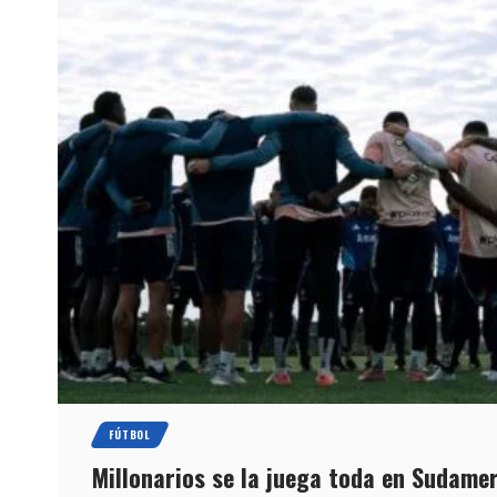
FÚTBOL
Millonarios se la juega toda en Sudame