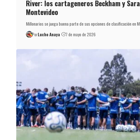
River: los cartageneros Beckham y Sara
Montevideo
Millonarios se juega buena parte de sus opciones de clasificación en 
Por
Lucho Anaya
7 de mayo de 2026