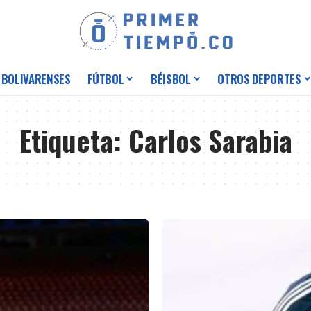
 BOLIVARENSES
FÚTBOL
BÉISBOL
OTROS DEPORTES
Etiqueta:
Carlos Sarabia