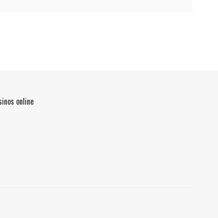
inos online