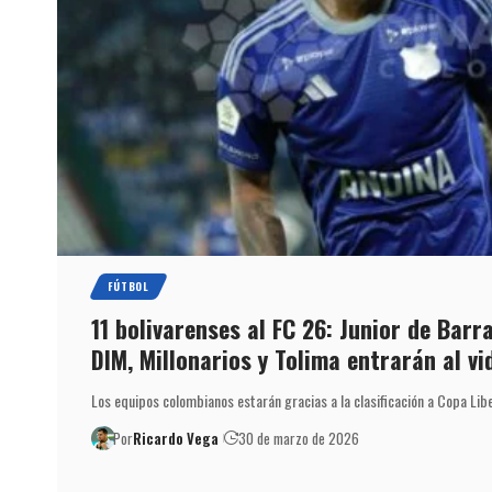
FÚTBOL
11 bolivarenses al FC 26: Junior de Barra
DIM, Millonarios y Tolima entrarán al v
Los equipos colombianos estarán gracias a la clasificación a Copa Lib
Por
Ricardo Vega
30 de marzo de 2026