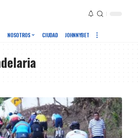
NOSOTROS
CIUDAD
JOHNNYBET
delaria