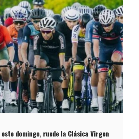
, este domingo, ruede la Clásica Virgen