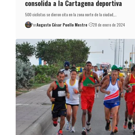
consolida a la Cartagena deportiva
500 ciclistas se dieron cita en la zona norte de la ciudad,…
Por
Augusto César Puello Mestre
28 de enero de 2024