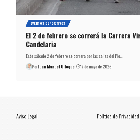
EVENTOS DEPORTIVOS
El 2 de febrero se correrá la Carrera Vi
Candelaria
Este sábado 2 de febrero se correrá por las calles del Pie…
Por
Juan Manuel Ulloque
17 de mayo de 2026
Aviso Legal
Política de Privacidad