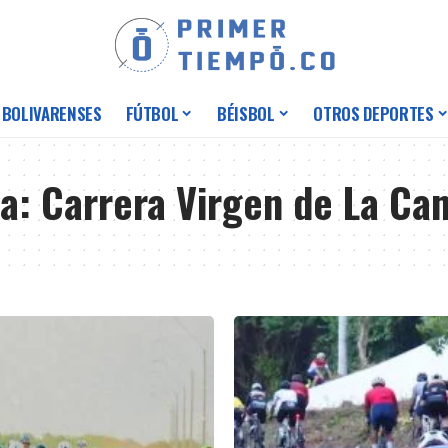
 BOLIVARENSES
FÚTBOL
BÉISBOL
OTROS DEPORTES
ta:
Carrera Virgen de La Can