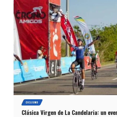
CICLISMO
Clásica Virgen de La Candelaria: un eve