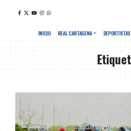
INICIO
REAL CARTAGENA
DEPORTISTAS
Etique