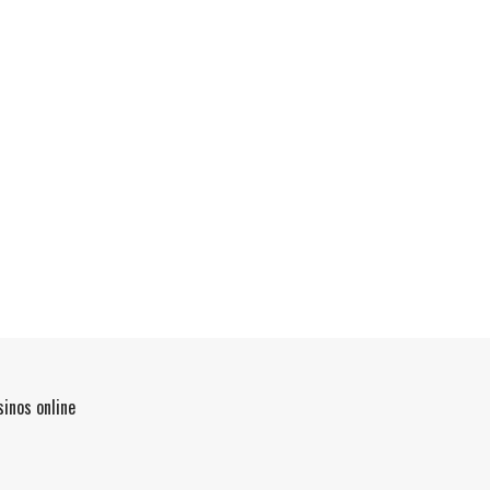
inos online