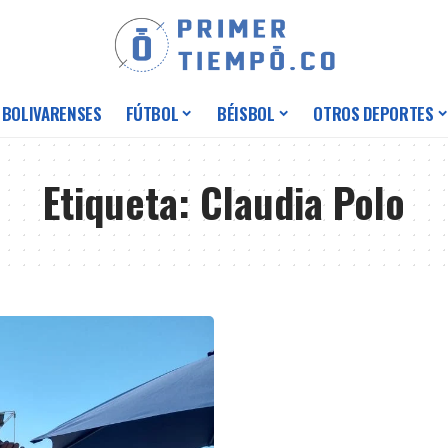
 BOLIVARENSES
FÚTBOL
BÉISBOL
OTROS DEPORTES
Etiqueta:
Claudia Polo