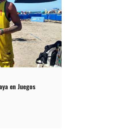
laya en Juegos