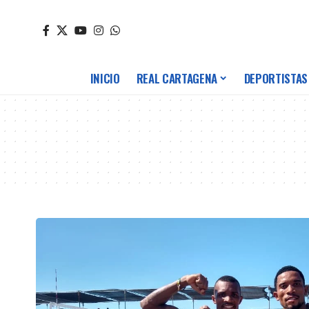
INICIO
REAL CARTAGENA
DEPORTISTAS