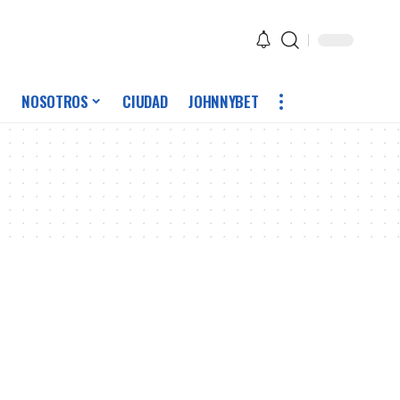
NOSOTROS
CIUDAD
JOHNNYBET