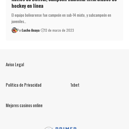
hockey en línea
El equipo bolivarense fue campeón en sub-14 mixto, y subcampeón en
juveniles…
Por
Lucho Anaya
13 de marzo de 2023
Aviso Legal
Política de Privacidad
1xbet
Mejores casinos online