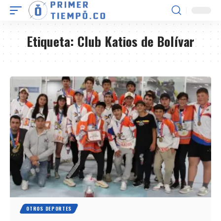
Etiqueta:
Club Katios de Bolívar
OTROS DEPORTES