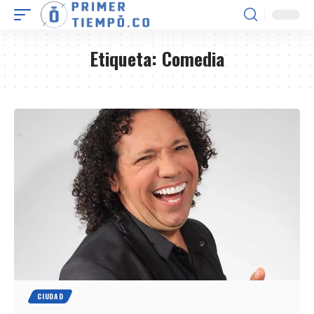
Etiqueta:
Comedia
CIUDAD