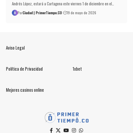
Andrés López, estará a Cartagena este viernes 1 de diciembre en el…
Por
Ciudad | PrimerTiempo.CO
19 de mayo de 2026
Aviso Legal
Política de Privacidad
1xbet
Mejores casinos online