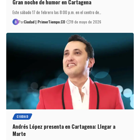
Gran noche de humor en Cartagena
Este sábado 17 de febrero las 8:00 p.m. en el centro de…
Por
Ciudad | PrimerTiempo.CO
19 de mayo de 2026
CIUDAD
Andrés López presenta en Cartagena: Llegar a
Marte