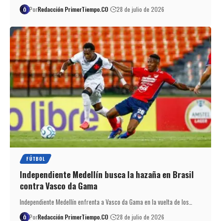
Por
Redacción PrimerTiempo.CO
28 de julio de 2026
FÚTBOL
Independiente Medellín busca la hazaña en Brasil
contra Vasco da Gama
Independiente Medellín enfrenta a Vasco da Gama en la vuelta de los…
Por
Redacción PrimerTiempo.CO
28 de julio de 2026