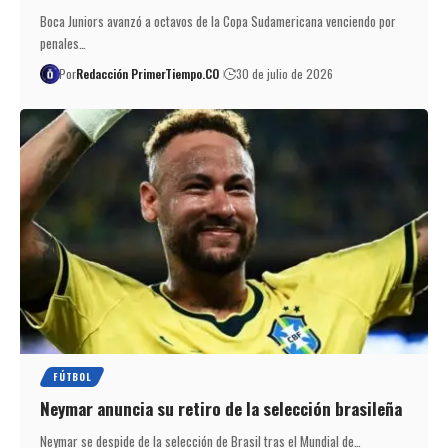
Boca Juniors avanzó a octavos de la Copa Sudamericana venciendo por
penales…
Por
Redacción PrimerTiempo.CO
30 de julio de 2026
FÚTBOL
Neymar anuncia su retiro de la selección brasileña
Neymar se despide de la selección de Brasil tras el Mundial de…