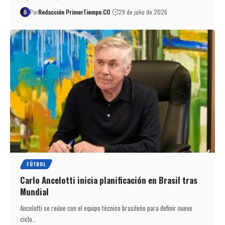
Por
Redacción PrimerTiempo.CO
29 de julio de 2026
FÚTBOL
Carlo Ancelotti inicia planificación en Brasil tras
Mundial
Ancelotti se reúne con el equipo técnico brasileño para definir nuevo
ciclo…