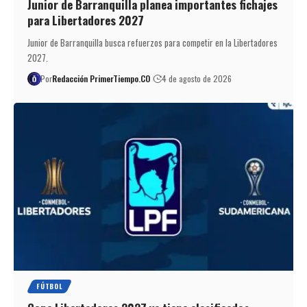
Junior de Barranquilla planea importantes fichajes
para Libertadores 2027
Junior de Barranquilla busca refuerzos para competir en la Libertadores
2027.
Por
Redacción PrimerTiempo.CO
4 de agosto de 2026
FÚTBOL