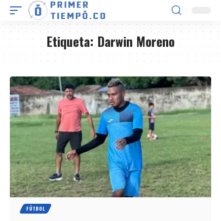
Etiqueta:
Darwin Moreno
FÚTBOL