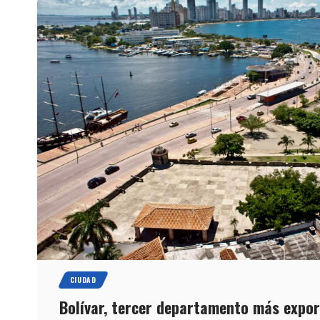
CIUDAD
Bolívar, tercer departamento más expor