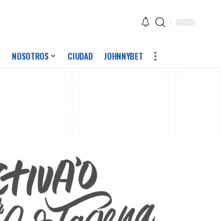
NOSOTROS
CIUDAD
JOHNNYBET