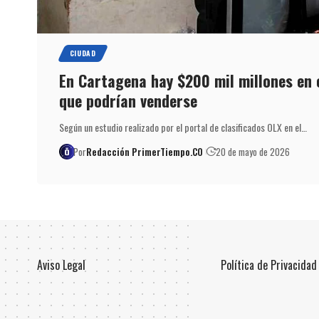
CIUDAD
En Cartagena hay $200 mil millones en
que podrían venderse
Según un estudio realizado por el portal de clasificados OLX en el…
Por
Redacción PrimerTiempo.CO
20 de mayo de 2026
Aviso Legal
Política de Privacidad