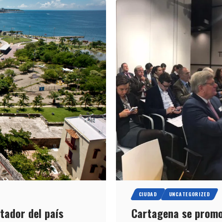
CIUDAD
UNCATEGORIZED
tador del país
Cartagena se promo