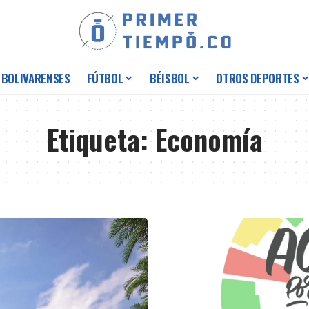
 BOLIVARENSES
FÚTBOL
BÉISBOL
OTROS DEPORTES
Etiqueta:
Economía