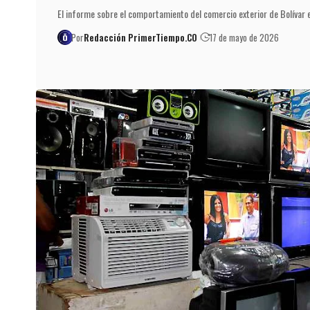
El informe sobre el comportamiento del comercio exterior de Bolívar 
Por
Redacción PrimerTiempo.CO
17 de mayo de 2026