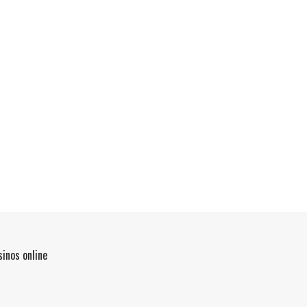
inos online