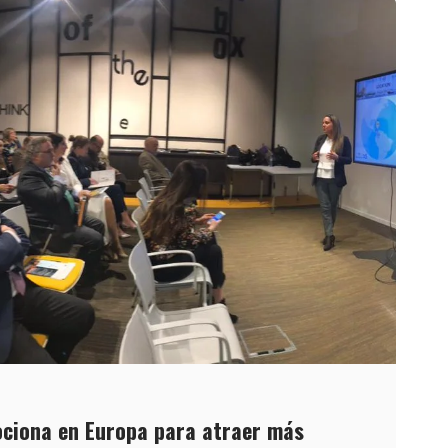
ciona en Europa para atraer más