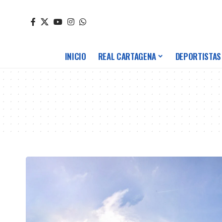
INICIO
REAL CARTAGENA
DEPORTISTAS