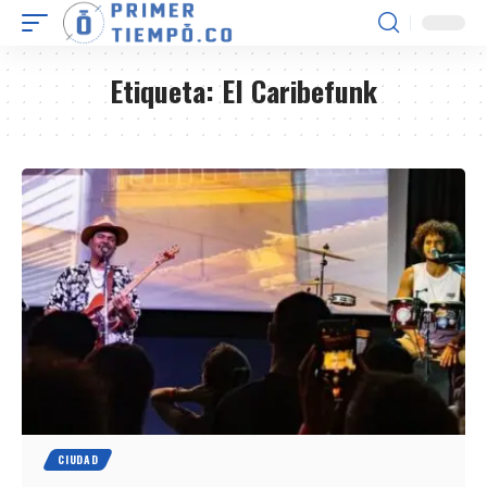
Etiqueta:
El Caribefunk
CIUDAD