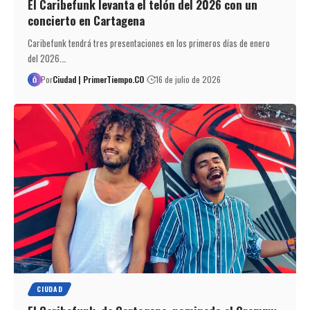
El Caribefunk levanta el telón del 2026 con un
concierto en Cartagena
Caribefunk tendrá tres presentaciones en los primeros días de enero
del 2026.…
Por
Ciudad | PrimerTiempo.CO
16 de julio de 2026
CIUDAD