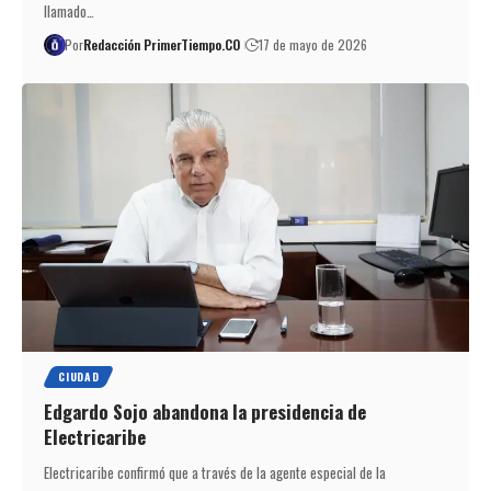
llamado…
Por
Redacción PrimerTiempo.CO
17 de mayo de 2026
CIUDAD
Edgardo Sojo abandona la presidencia de
Electricaribe
Electricaribe confirmó que a través de la agente especial de la