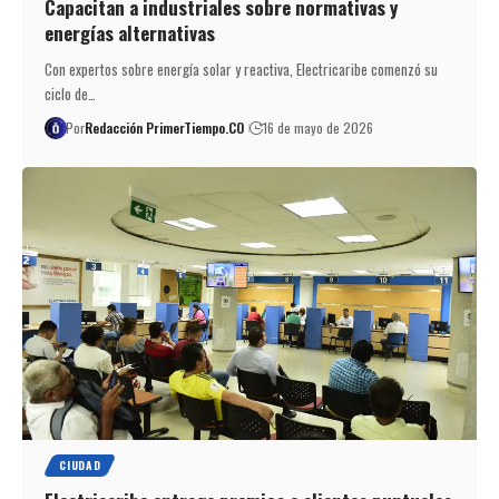
Capacitan a industriales sobre normativas y
energías alternativas
Con expertos sobre energía solar y reactiva, Electricaribe comenzó su
ciclo de…
Por
Redacción PrimerTiempo.CO
16 de mayo de 2026
CIUDAD