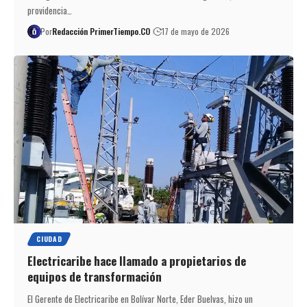
providencia…
Por
Redacción PrimerTiempo.CO
17 de mayo de 2026
CIUDAD
Electricaribe hace llamado a propietarios de
equipos de transformación
El Gerente de Electricaribe en Bolívar Norte, Eder Buelvas, hizo un