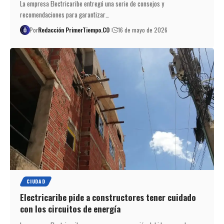
La empresa Electricaribe entregó una serie de consejos y
recomendaciones para garantizar…
Por
Redacción PrimerTiempo.CO
16 de mayo de 2026
CIUDAD
Electricaribe pide a constructores tener cuidado
con los circuitos de energía