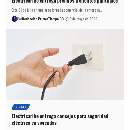
Electricaribe entrega premios a clientes puntuales
Este 31 de julio en una gran jornada comercial de la empresa…
Por
Redacción PrimerTiempo.CO
16 de mayo de 2026
CIUDAD
Electricaribe entrega consejos para seguridad
eléctrica en viviendas