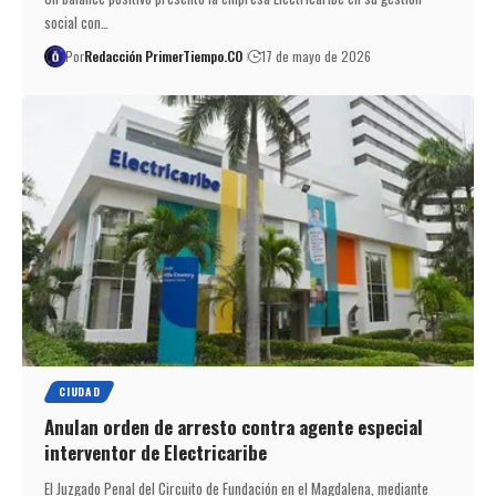
social con…
Por
Redacción PrimerTiempo.CO
17 de mayo de 2026
CIUDAD
Anulan orden de arresto contra agente especial
interventor de Electricaribe
El Juzgado Penal del Circuito de Fundación en el Magdalena, mediante