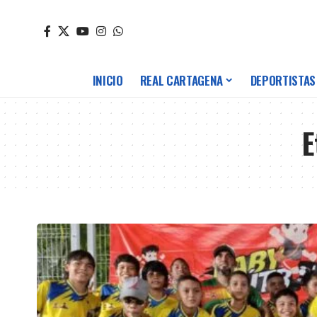
INICIO
REAL CARTAGENA
DEPORTISTAS
E