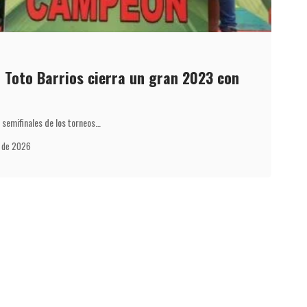
l Toto Barrios cierra un gran 2023 con
s semifinales de los torneos…
o de 2026