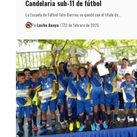
Candelaria sub-11 de fútbol
La Escuela de Fútbol Toto Barrios se quedó con el título de…
Por
Lucho Anaya
12 de febrero de 2025