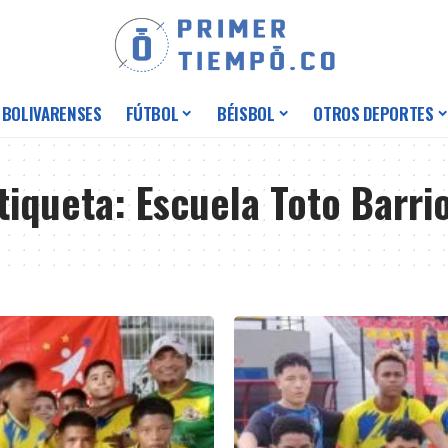
 BOLIVARENSES
FÚTBOL
BÉISBOL
OTROS DEPORTES
tiqueta:
Escuela Toto Barri