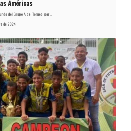
Las Américas
undo del Grupo A del Torneo, por…
re de 2024