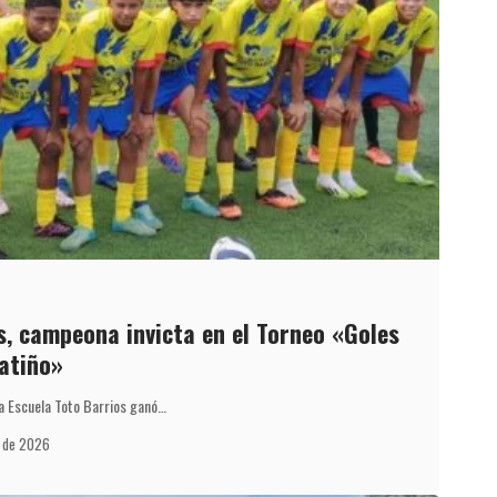
s, campeona invicta en el Torneo «Goles
atiño»
la Escuela Toto Barrios ganó…
o de 2026