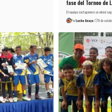
fase del Torneo de 
El equipo cartagenero se ubicó seg
Por
Lucho Anaya
9 de octub