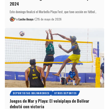
2024
Este domingo finalizó el Marbella Playa Fest, que tuvo acción en fútbol…
Por
Lucho Anaya
15 de mayo de 2026
DEPORTISTAS BOLIVARENSES
OTROS DEPORTES
Juegos de Mar y Playa: El voleiplaya de Bolívar
debutó con victoria