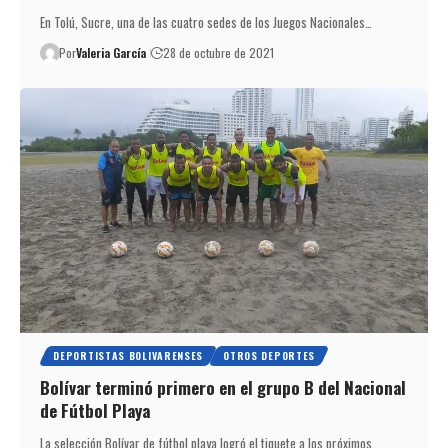
En Tolú, Sucre, una de las cuatro sedes de los Juegos Nacionales…
Por
Valeria García
28 de octubre de 2021
DEPORTISTAS BOLIVARENSES
OTROS DEPORTES
Bolívar terminó primero en el grupo B del Nacional
de Fútbol Playa
La selección Bolívar de fútbol playa logró el tiquete a los próximos…