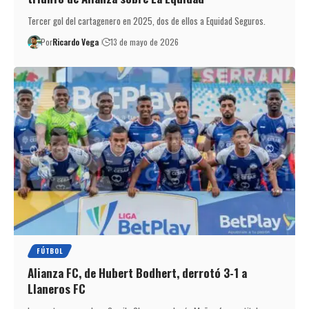
Tercer gol del cartagenero en 2025, dos de ellos a Equidad Seguros.
Por
Ricardo Vega
13 de mayo de 2026
FÚTBOL
Alianza FC, de Hubert Bodhert, derrotó 3-1 a
Llaneros FC