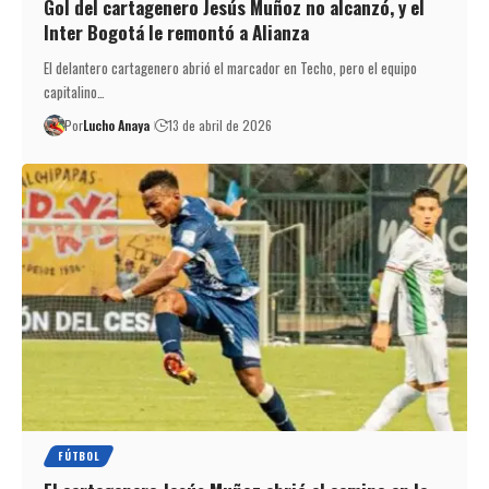
Gol del cartagenero Jesús Muñoz no alcanzó, y el
Inter Bogotá le remontó a Alianza
El delantero cartagenero abrió el marcador en Techo, pero el equipo
capitalino…
Por
Lucho Anaya
13 de abril de 2026
FÚTBOL