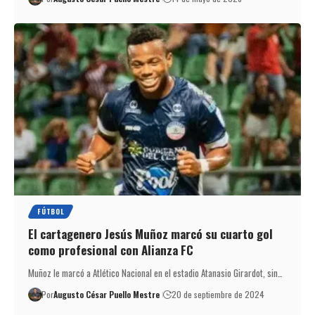
FÚTBOL
El cartagenero Jesús Muñoz marcó su cuarto gol
como profesional con Alianza FC
Muñoz le marcó a Atlético Nacional en el estadio Atanasio Girardot, sin…
Por
Augusto César Puello Mestre
20 de septiembre de 2024