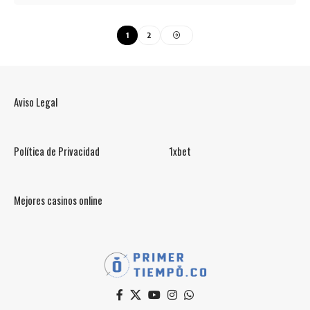
1
2
Aviso Legal
Política de Privacidad
1xbet
Mejores casinos online