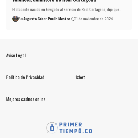
El atacante nacido en Envigado al servicio de Real Cartagena, dijo que…
Por
Augusto César Puello Mestre
11 de noviembre de 2024
Aviso Legal
Política de Privacidad
1xbet
Mejores casinos online