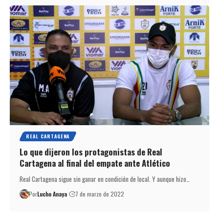
REAL CARTAGENA
Lo que dijeron los protagonistas de Real
Cartagena al final del empate ante Atlético
Real Cartagena sigue sin ganar en condición de local. Y aunque hizo…
Por
Lucho Anaya
7 de marzo de 2022