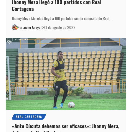
Jhonny Meza llegó a 100 partidos con Real
Cartagena
Jhonny Meza Morelos llegó a 100 partidos con la camiseta de Real…
Por
Lucho Anaya
8 de agosto de 2022
REAL CARTAGENA
«Ante Cúcuta debemos ser eficaces»: Jhonny Meza,