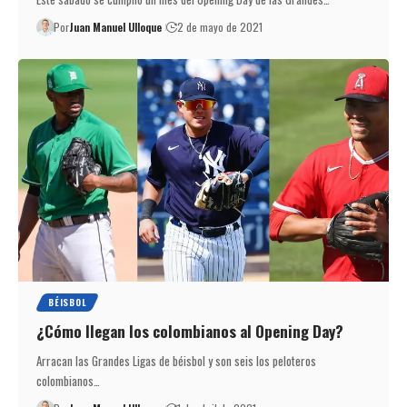
Por
Juan Manuel Ulloque
2 de mayo de 2021
BÉISBOL
¿Cómo llegan los colombianos al Opening Day?
Arracan las Grandes Ligas de béisbol y son seis los peloteros
colombianos…