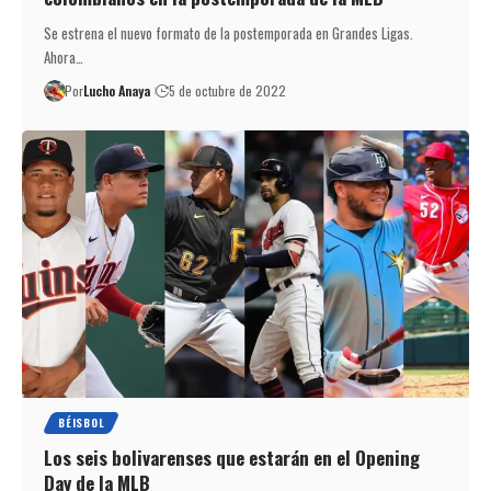
Se estrena el nuevo formato de la postemporada en Grandes Ligas.
Ahora…
Por
Lucho Anaya
5 de octubre de 2022
BÉISBOL
Los seis bolivarenses que estarán en el Opening
Day de la MLB