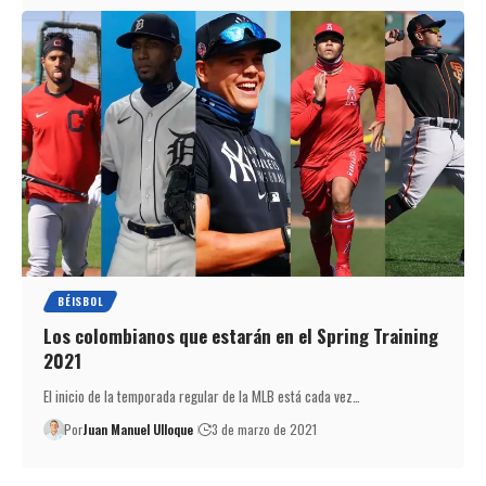
BÉISBOL
Los colombianos que estarán en el Spring Training
2021
El inicio de la temporada regular de la MLB está cada vez…
Por
Juan Manuel Ulloque
3 de marzo de 2021