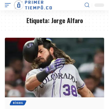
Etiqueta:
Jorge Alfaro
BÉISBOL