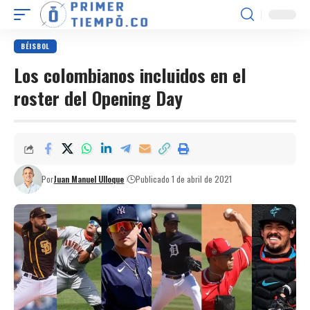
BÉISBOL
Los colombianos incluidos en el
roster del Opening Day
Por
Juan Manuel Ulloque
Publicado 1 de abril de 2021