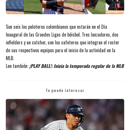
Son seis los peloteros colombianos que estarán en el Día
Inaugural de las Grandes Ligas de béisbol. Tres lanzadores, dos
infielders y un catcher, son los cafeteros que integran el roster
de sus respectivos equipos para el inicio de la actividad en la
MLB.
Lee también:
¡PLAY BALL!: Inicia la temporada regular de la MLB
Te puede interesar