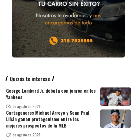
Quizás te interese
George Lombard Jr. debuta con jonrón en los
Yankees
5 de agosto de 2026
Cartageneros Michael Arroyo y Sean Paul
Liñán ganan protagonismo entre los
mejores prospectos de la MLB
5 de agosto de 2026