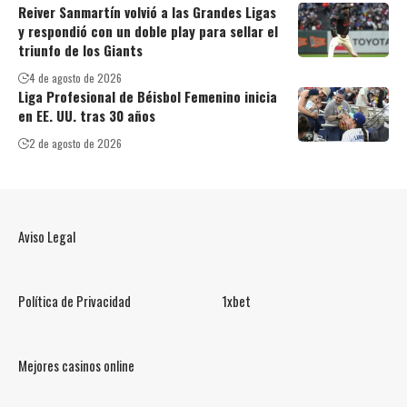
Reiver Sanmartín volvió a las Grandes Ligas
y respondió con un doble play para sellar el
triunfo de los Giants
4 de agosto de 2026
Liga Profesional de Béisbol Femenino inicia
en EE. UU. tras 30 años
2 de agosto de 2026
Aviso Legal
Política de Privacidad
1xbet
Mejores casinos online