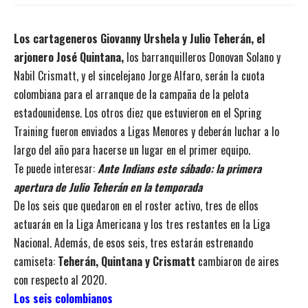
Los cartageneros Giovanny Urshela y Julio Teherán, el
arjonero José Quintana,
los barranquilleros Donovan Solano y
Nabil Crismatt, y el sincelejano Jorge Alfaro, serán la cuota
colombiana para el arranque de la campaña de la pelota
estadounidense. Los otros diez que estuvieron en el Spring
Training fueron enviados a Ligas Menores y deberán luchar a lo
largo del año para hacerse un lugar en el primer equipo.
Te puede interesar:
Ante Indians este sábado: la primera
apertura de Julio Teherán en la temporada
De los seis que quedaron en el roster activo, tres de ellos
actuarán en la Liga Americana y los tres restantes en la Liga
Nacional.
Además, de esos seis, tres estarán estrenando
camiseta:
Teherán, Quintana y Crismatt
cambiaron de aires
con respecto al 2020.
Los seis colombianos