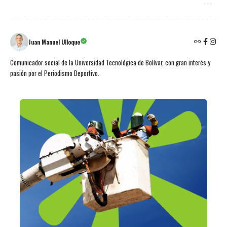
Juan Manuel Ulloque
Comunicador social de la Universidad Tecnológica de Bolívar, con gran interés y
pasión por el Periodismo Deportivo.