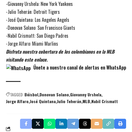
-Giovanny Urshela: New York Yankees
-Julio Teherán: Detroit Tigers
-José Quintana: Los Angeles Angels
-Donovan Solano: San Francisco Giants
-Nabil Crismatt: San Diego Padres
-Jorge Alfaro: Miami Marlins
Disfruta nuestra cobertura de los colombianos en la MLB
visitando este enlace.
Únete a nuestro canal de alertas en WhatsApp
TAGGED:
Béisbol
Donovan Solano
Giovanny Urshela
Jorge Alfaro
José Quintana
Julio Teherán
MLB
Nabil Crismatt