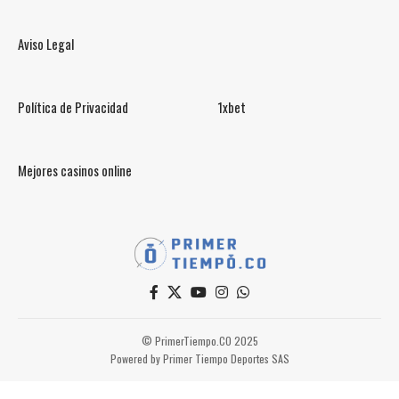
Aviso Legal
Política de Privacidad
1xbet
Mejores casinos online
© PrimerTiempo.CO 2025
Powered by Primer Tiempo Deportes SAS