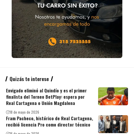
Quizás te interese
Envigado eliminó al Quindío y es el primer
finalista del Torneo BetPlay: espera por
Real Cartagena o Unión Magdalena
18 de mayo de 2026
Fram Pacheco, histórico de Real Cartagena,
recibió licencia Pro como director técnico
16 de mayo de 2026