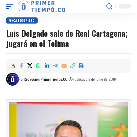
UNCATEGORIZED
Luis Delgado sale de Real Cartagena;
jugará en el Tolima
Por
Redacción PrimerTiempo.CO
Publicado 6 de junio de 2016