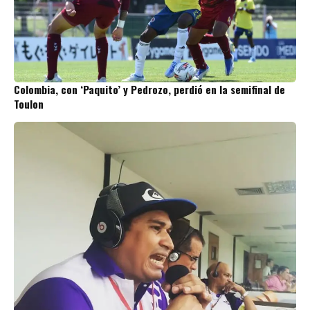
Colombia, con ‘Paquito’ y Pedrozo, perdió en la semifinal de
Toulon