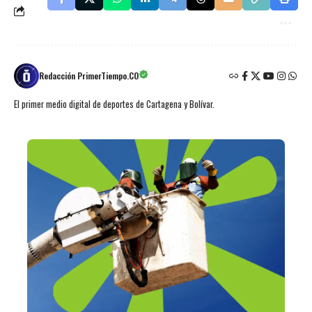
Redacción PrimerTiempo.CO
El primer medio digital de deportes de Cartagena y Bolívar.