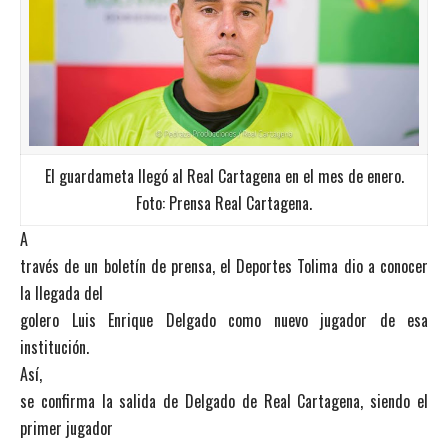
El guardameta llegó al Real Cartagena en el mes de enero.
Foto: Prensa Real Cartagena.
A
través de un boletín de prensa, el Deportes Tolima dio a conocer
la llegada del
golero Luis Enrique Delgado como nuevo jugador de esa
institución.
Así,
se confirma la salida de Delgado de Real Cartagena, siendo el
primer jugador