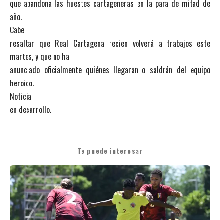
que abandona las huestes cartageneras en la para de mitad de
año.
Cabe
resaltar que Real Cartagena recien volverá a trabajos este
martes, y que no ha
anunciado oficialmente quiénes llegaran o saldrán del equipo
heroico.
Noticia
en desarrollo.
Te puede interesar