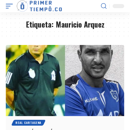
Etiqueta:
Mauricio Arquez
REAL CARTAGENA