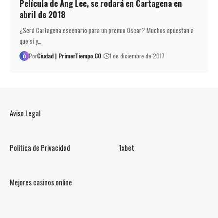
Película de Ang Lee, se rodará en Cartagena en
abril de 2018
¿Será Cartagena escenario para un premio Oscar? Muchos apuestan a
que sí y…
Por
Ciudad | PrimerTiempo.CO
1 de diciembre de 2017
Aviso Legal
Política de Privacidad
1xbet
Mejores casinos online