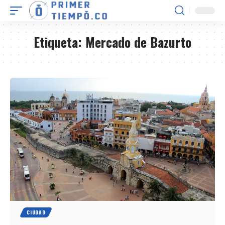
Etiqueta:
Mercado de Bazurto
CIUDAD