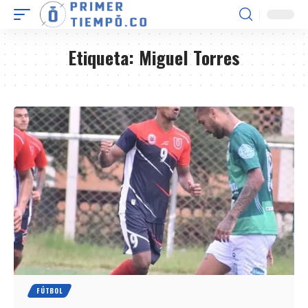
Etiqueta:
Miguel Torres
FÚTBOL