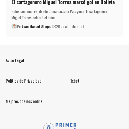
El cartagenero Miguel Torres marcó gol en Bolivia
Goles son amores, desde China hasta la Patagonia. El cartagenero
Miguel Torres celebró el único…
Por
Juan Manuel Ulloque
26 de abril de 2021
Aviso Legal
Política de Privacidad
1xbet
Mejores casinos online