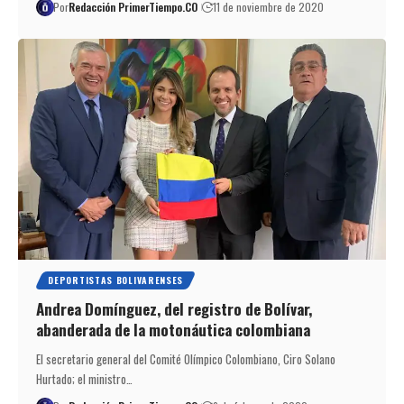
Por
Redacción PrimerTiempo.CO
11 de noviembre de 2020
DEPORTISTAS BOLIVARENSES
Andrea Domínguez, del registro de Bolívar,
abanderada de la motonáutica colombiana
El secretario general del Comité Olímpico Colombiano, Ciro Solano
Hurtado; el ministro…