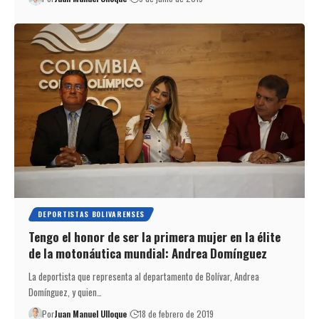
DEPORTISTAS BOLIVARENSES
Tengo el honor de ser la primera mujer en la élite
de la motonáutica mundial: Andrea Domínguez
La deportista que representa al departamento de Bolívar, Andrea
Domínguez, y quien…
Por
Juan Manuel Ulloque
18 de febrero de 2019