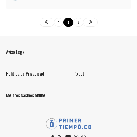
1
2
3
Aviso Legal
Política de Privacidad
1xbet
Mejores casinos online