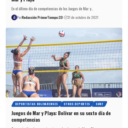
En el último día de competencias de los Juegos de Mar y…
Por
Redacción PrimerTiempo.CO
31 de octubre de 2021
DEPORTISTAS BOLIVARENSES
OTROS DEPORTES
SURF
Juegos de Mar y Playa: Bolívar en su sexto día de
competencias