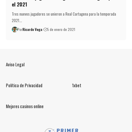
el 2021
Tres nuevos jugadores se unieron a Real Cartagena para la temporada
2021.…
Por
Ricardo Vega
5 de enero de 2021
Aviso Legal
Política de Privacidad
1xbet
Mejores casinos online