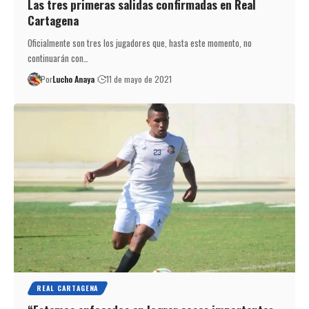
Las tres primeras salidas confirmadas en Real
Cartagena
Oficialmente son tres los jugadores que, hasta este momento, no
continuarán con…
Por
Lucho Anaya
11 de mayo de 2021
REAL CARTAGENA