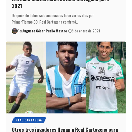
2021
Después de haber sido anunciados hace varios días por
PrimerTiempo.CO, Real Cartagena confirmó…
Por
Augusto César Puello Mestre
9 de enero de 2021
REAL CARTAGENA
Otros tres jugadores llegan a Real Cartagena para