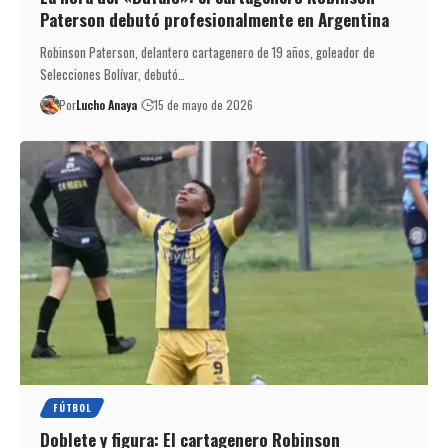
Paterson debutó profesionalmente en Argentina
Robinson Paterson, delantero cartagenero de 19 años, goleador de
Selecciones Bolívar, debutó…
Por
Lucho Anaya
15 de mayo de 2026
FÚTBOL
Doblete y figura: El cartagenero Robinson