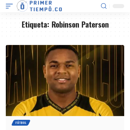
Etiqueta:
Robinson Paterson
FÚTBOL