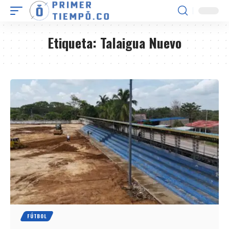
Etiqueta:
Talaigua Nuevo
FÚTBOL