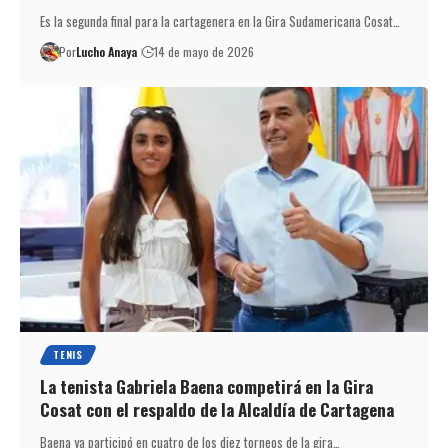
Es la segunda final para la cartagenera en la Gira Sudamericana Cosat…
Por
Lucho Anaya
14 de mayo de 2026
TENIS
La tenista Gabriela Baena competirá en la Gira
Cosat con el respaldo de la Alcaldía de Cartagena
Baena ya participó en cuatro de los diez torneos de la gira…