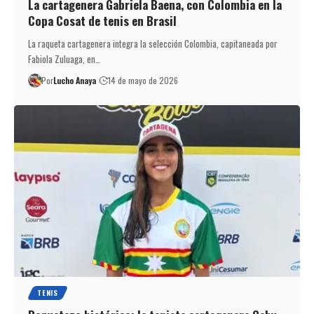
La cartagenera Gabriela Baena, con Colombia en la
Copa Cosat de tenis en Brasil
La raqueta cartagenera integra la selección Colombia, capitaneada por
Fabiola Zuluaga, en…
Por
Lucho Anaya
14 de mayo de 2026
TENIS