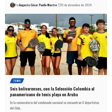
Por
Augusto César Puello Mestre
13 de diciembre de 2024
TENIS
Seis bolivarenses, con la Selección Colombia al
panamericano de tenis playa en Aruba
En la convocatoria del combinado nacional se encuentran 6 deportistas
del Club…