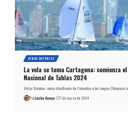
OTROS DEPORTES
La vela se toma Cartagena: comienza e
Nacional de Tablas 2024
Víctor Bolaños, único clasificado de Colombia a los Juegos Olímpicos e
Por
Lucho Anaya
7 de marzo de 2024