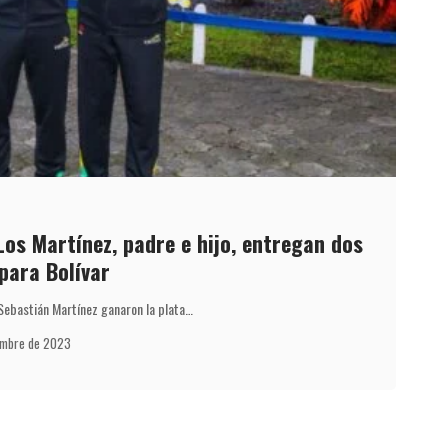
Los Martínez, padre e hijo, entregan dos
para Bolívar
 Sebastián Martínez ganaron la plata…
embre de 2023