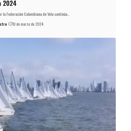
a 2024
or la Federación Colombiana de Vela continúa…
stre
10 de marzo de 2024