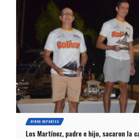
OTROS DEPORTES
Los Martínez, padre e hijo, sacaron la c