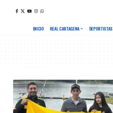
INICIO
REAL CARTAGENA
DEPORTISTAS