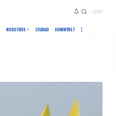
NOSOTROS
CIUDAD
JOHNNYBET