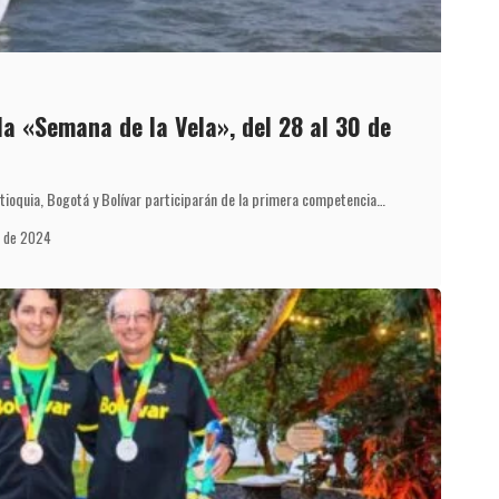
la «Semana de la Vela», del 28 al 30 de
tioquia, Bogotá y Bolívar participarán de la primera competencia…
o de 2024