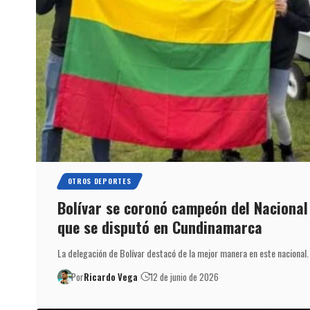
OTROS DEPORTES
Bolívar se coronó campeón del Nacional 
que se disputó en Cundinamarca
La delegación de Bolívar destacó de la mejor manera en este nacional.
Por
Ricardo Vega
12 de junio de 2026