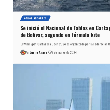
OTROS DEPORTES
Se inició el Nacional de Tablas en Carta
de Bolívar, segundo en fórmula kite
El Wind Spot Cartagena Open 2024 es organizado por la Federación 
Por
Lucho Anaya
9 de marzo de 2024