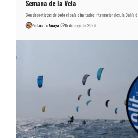
Semana de la Vela
Con deportistas de todo el país e invitados internacionales, la Bahía 
Por
Lucho Anaya
15 de mayo de 2026