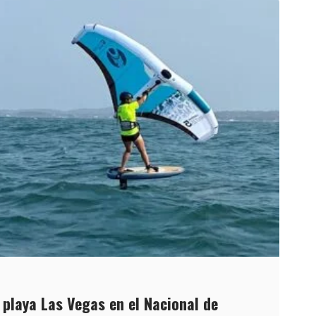
 playa Las Vegas en el Nacional de