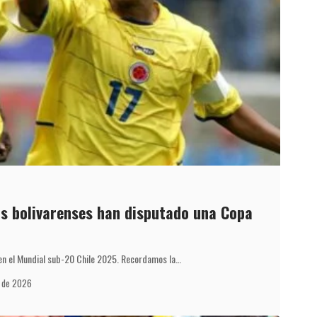
s bolivarenses han disputado una Copa
en el Mundial sub-20 Chile 2025. Recordamos la…
o de 2026