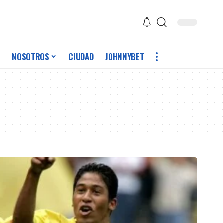
NOSOTROS
CIUDAD
JOHNNYBET