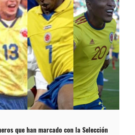
neros que han marcado con la Selección