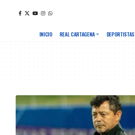
INICIO
REAL CARTAGENA
DEPORTISTAS