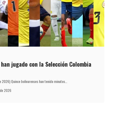
 han jugado con la Selección Colombia
 de 2026) Quince bolivarenses han tenido minutos…
o de 2026