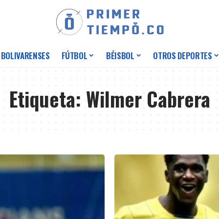
 BOLIVARENSES
FÚTBOL
BÉISBOL
OTROS DEPORTES
Etiqueta:
Wilmer Cabrera