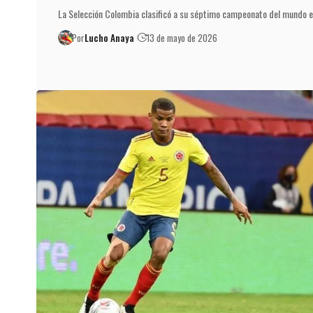
La Selección Colombia clasificó a su séptimo campeonato del mundo e
Por
Lucho Anaya
13 de mayo de 2026