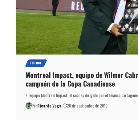
FÚTBOL
Montreal Impact, equipo de Wilmer Cabr
campeón de la Copa Canadiense
El equipo Montreal Impact, el cual es dirigido por el técnico cartagen
Por
Ricardo Vega
26 de septiembre de 2019