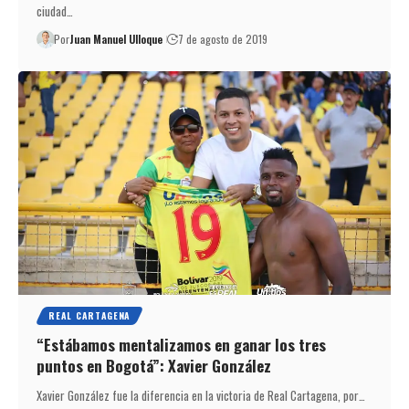
ciudad…
Por
Juan Manuel Ulloque
7 de agosto de 2019
REAL CARTAGENA
“Estábamos mentalizamos en ganar los tres
puntos en Bogotá”: Xavier González
Xavier González fue la diferencia en la victoria de Real Cartagena, por…