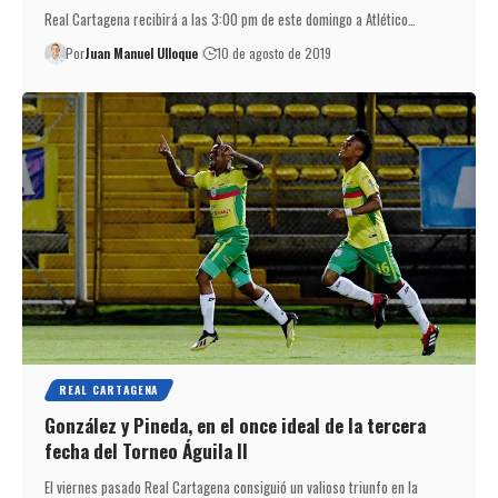
Real Cartagena recibirá a las 3:00 pm de este domingo a Atlético…
Por
Juan Manuel Ulloque
10 de agosto de 2019
REAL CARTAGENA
González y Pineda, en el once ideal de la tercera
fecha del Torneo Águila II
El viernes pasado Real Cartagena consiguió un valioso triunfo en la