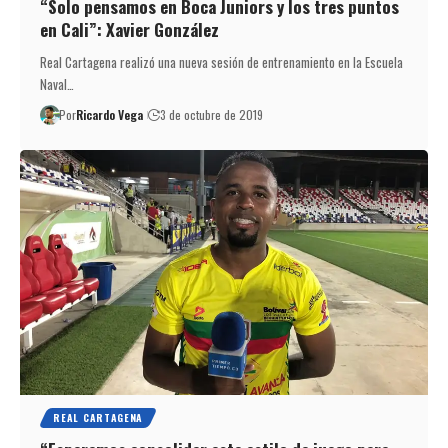
“Solo pensamos en Boca Juniors y los tres puntos
en Cali”: Xavier González
Real Cartagena realizó una nueva sesión de entrenamiento en la Escuela
Naval…
Por
Ricardo Vega
3 de octubre de 2019
REAL CARTAGENA