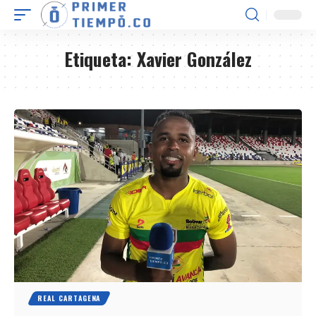
Etiqueta:
Xavier González
REAL CARTAGENA