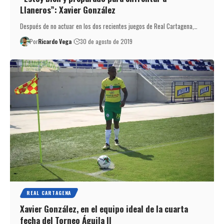
Llaneros”: Xavier González
Después de no actuar en los dos recientes juegos de Real Cartagena,…
Por
Ricardo Vega
30 de agosto de 2019
REAL CARTAGENA
Xavier González, en el equipo ideal de la cuarta
fecha del Torneo Águila II