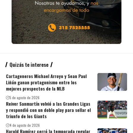
Quizás te interese
Cartageneros Michael Arroyo y Sean Paul
Liñán ganan protagonismo entre los
mejores prospectos de la MLB
5 de agosto de 2026
Reiver Sanmartín volvió a las Grandes Ligas
y respondió con un doble play para sellar el
triunfo de los Giants
4 de agosto de 2026
Harold Ramírez cerró la temporada regular