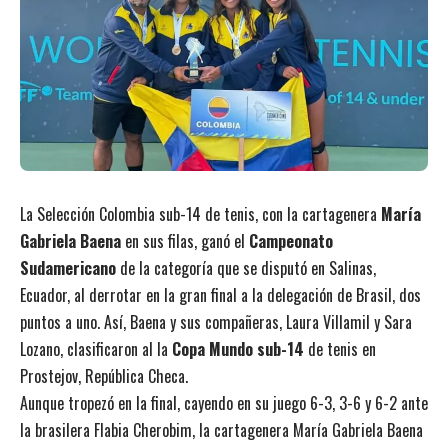
La Selección Colombia sub-14 de tenis, con la cartagenera
María
Gabriela Baena
en sus filas, ganó el
Campeonato
Sudamericano
de la categoría que se disputó en Salinas,
Ecuador, al derrotar en la gran final a la delegación de Brasil, dos
puntos a uno. Así, Baena y sus compañeras, Laura Villamil y Sara
Lozano, clasificaron al la
Copa Mundo sub-14
de tenis en
Prostejov, República Checa.
Aunque tropezó en la final, cayendo en su juego 6-3, 3-6 y 6-2 ante
la brasilera Flabia Cherobim, la cartagenera María Gabriela Baena