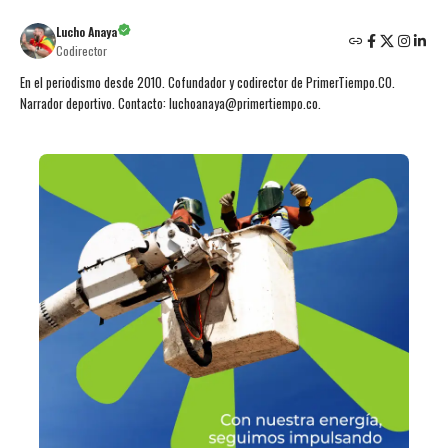
Lucho Anaya
Codirector
En el periodismo desde 2010. Cofundador y codirector de PrimerTiempo.CO.
Narrador deportivo. Contacto: luchoanaya@primertiempo.co.