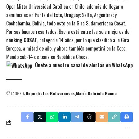
Open Mitta Universidad Católica en Chile, además de llegar a
semifinales en Punta del Este, Uruguay; Salta, Argentina; y
Cochabamba, Bolivia, todo esto en la Gira Sudamericana Cosat.
Por sus buenos resultados, Baena está entre las seis mejores del
ránking COSAT
, categoría 14 años, por lo que clasificó a la Gira
Europea, a mitad de año, y ahora también competirá en la Copa
Mundo sub-14 de tenis en República Checa.
Únete a nuestro canal de alertas en WhatsApp
TAGGED:
Deportistas Bolivarenses
María Gabriela Baena