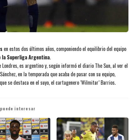
rs
en estos dos últimos años, componiendo el equilibrio del equipo
 la Superliga Argentina
.
Londres, es argentino y, según informó el diario The Sun, al ver el
Sánchez, en la temporada que acaba de pasar con su equipo,
que se destaca en el suyo, el cartagenero ‘Wilmitar’ Barrios.
 puede interesar