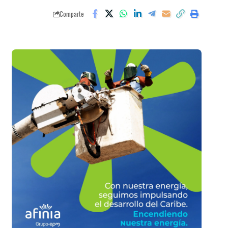
Comparte