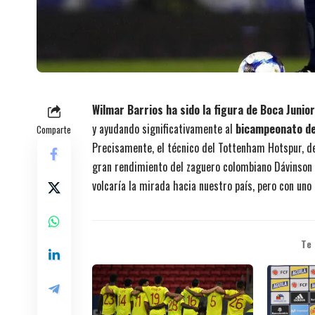
Wilmar Barrios ha sido la figura de Boca Junio
y ayudando significativamente al
bicampeonato de
Comparte
Precisamente, el técnico del Tottenham Hotspur, de 
gran rendimiento del zaguero colombiano Dávinson 
volcaría la mirada hacia nuestro país, pero con uno 
Te