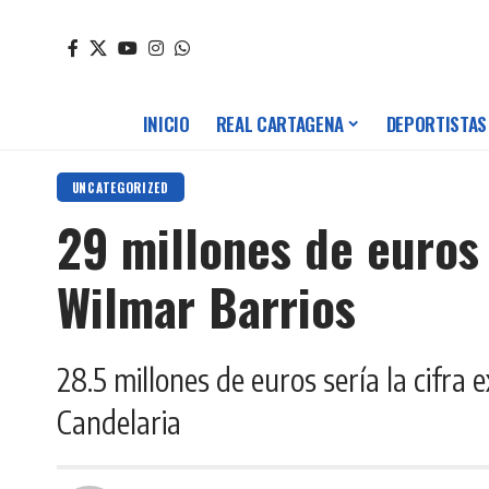
INICIO
REAL CARTAGENA
DEPORTISTAS
UNCATEGORIZED
29 millones de euros
Wilmar Barrios
28.5 millones de euros sería la cifra 
Candelaria