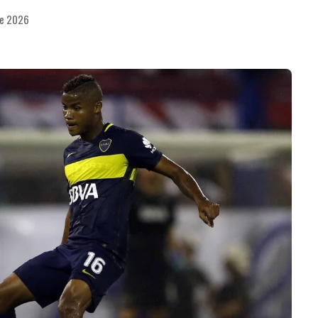
de 2026