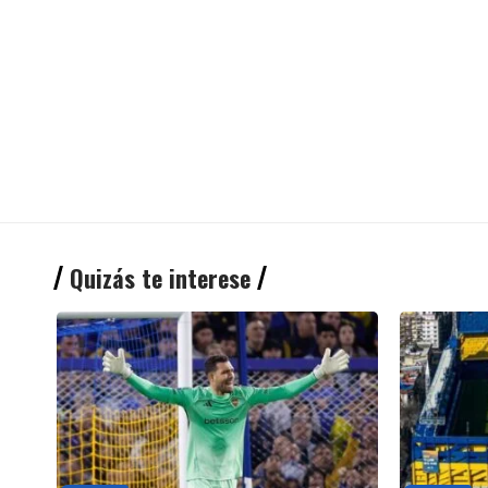
Quizás te interese