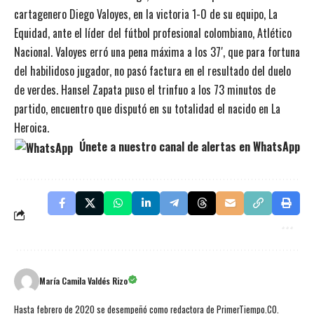
cartagenero Diego Valoyes, en la victoria 1-0 de su equipo, La
Equidad, ante el líder del fútbol profesional colombiano, Atlético
Nacional. Valoyes erró una pena máxima a los 37′, que para fortuna
del habilidoso jugador, no pasó factura en el resultado del duelo
de verdes. Hansel Zapata puso el trinfuo a los 73 minutos de
partido, encuentro que disputó en su totalidad el nacido en La
Heroica.
Únete a nuestro canal de alertas en WhatsApp
María Camila Valdés Rizo
Hasta febrero de 2020 se desempeñó como redactora de PrimerTiempo.CO.