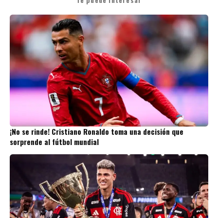
Te puede interesar
¡No se rinde! Cristiano Ronaldo toma una decisión que
sorprende al fútbol mundial