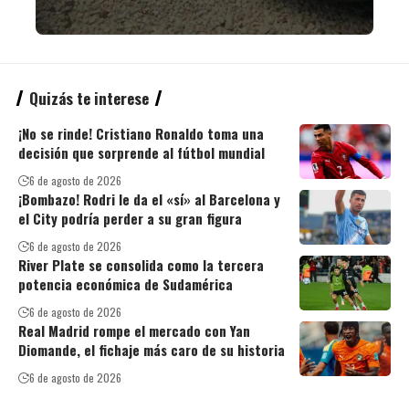
Quizás te interese
¡No se rinde! Cristiano Ronaldo toma una
decisión que sorprende al fútbol mundial
6 de agosto de 2026
¡Bombazo! Rodri le da el «sí» al Barcelona y
el City podría perder a su gran figura
6 de agosto de 2026
River Plate se consolida como la tercera
potencia económica de Sudamérica
6 de agosto de 2026
Real Madrid rompe el mercado con Yan
Diomande, el fichaje más caro de su historia
6 de agosto de 2026