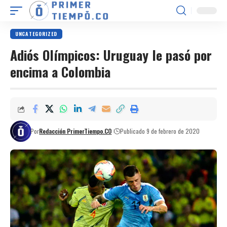
UNCATEGORIZED
Adiós Olímpicos: Uruguay le pasó por
encima a Colombia
Por
Redacción PrimerTiempo.CO
Publicado 9 de febrero de 2020