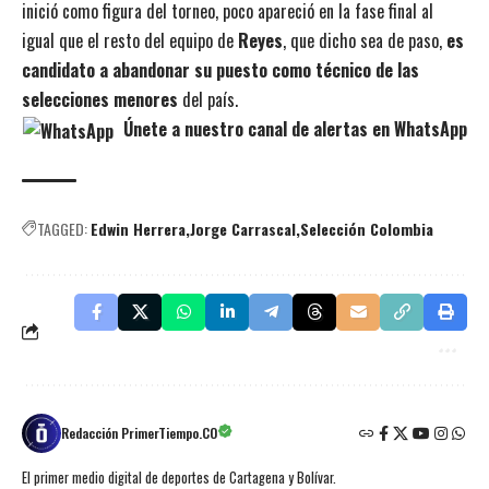
inició como figura del torneo, poco apareció en la fase final al
igual que el resto del equipo de
Reyes
, que dicho sea de paso,
es
candidato a abandonar su puesto como técnico de las
selecciones menores
del país.
Únete a nuestro canal de alertas en WhatsApp
TAGGED:
Edwin Herrera
Jorge Carrascal
Selección Colombia
Redacción PrimerTiempo.CO
El primer medio digital de deportes de Cartagena y Bolívar.