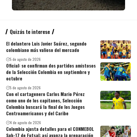
Quizás te interese
El delantero Luis Javier Suárez, segundo
colombiano más valioso del mercado
5 de agosto de 2026
Oficial: se confirman dos partidos amistosos
de la Selección Colombia en septiembre y
octubre
5 de agosto de 2026
Con el cartagenero Carlos Mario Pérez
como uno de los capitanes, Selección
Colombia buscará la final de los Juegos
Centroamericanos y del Caribe
4 de agosto de 2026
Colombia ajusta detalles para el CONMEBOL
Sub-17 de Futsal: así avanza la preparación