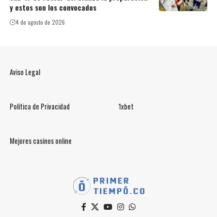
y estos son los convocados
4 de agosto de 2026
Aviso Legal
Política de Privacidad
1xbet
Mejores casinos online