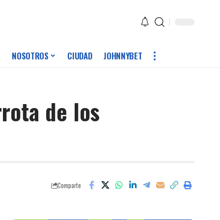
NOSOTROS
CIUDAD
JOHNNYBET
rota de los
Comparte