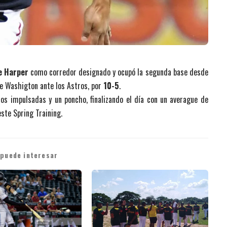
e Harper
como corredor designado y ocupó la segunda base desde
de Washigton ante los Astros, por
10-5
.
os impulsadas y un poncho, finalizando el día con un averague de
ste Spring Training.
 puede interesar