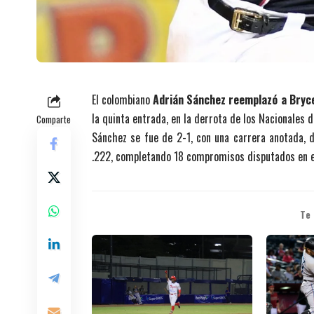
El colombiano
Adrián Sánchez reemplazó a Bryc
la quinta entrada, en la derrota de los Nacionales 
Comparte
Sánchez se fue de 2-1, con una carrera anotada, d
.222, completando 18 compromisos disputados en e
Te