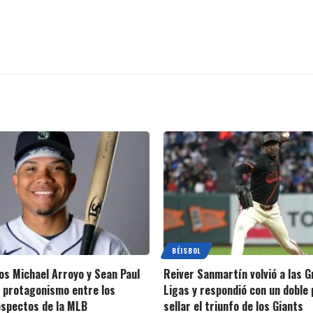
BÉISBOL
s Michael Arroyo y Sean Paul
Reiver Sanmartín volvió a las 
 protagonismo entre los
Ligas y respondió con un doble 
spectos de la MLB
sellar el triunfo de los Giants