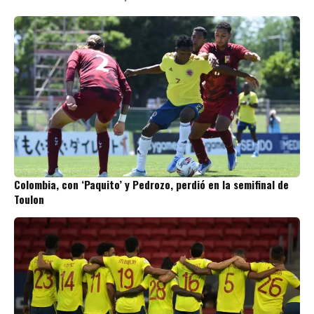
Colombia, con ‘Paquito’ y Pedrozo, perdió en la semifinal de
Toulon