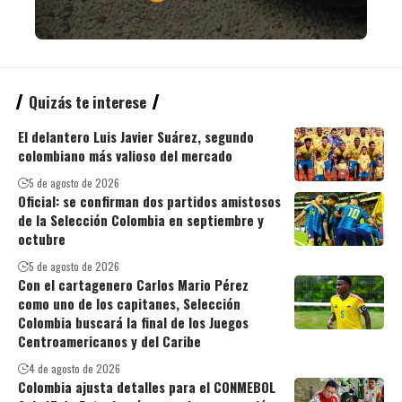
Quizás te interese
El delantero Luis Javier Suárez, segundo
colombiano más valioso del mercado
5 de agosto de 2026
Oficial: se confirman dos partidos amistosos
de la Selección Colombia en septiembre y
octubre
5 de agosto de 2026
Con el cartagenero Carlos Mario Pérez
como uno de los capitanes, Selección
Colombia buscará la final de los Juegos
Centroamericanos y del Caribe
4 de agosto de 2026
Colombia ajusta detalles para el CONMEBOL