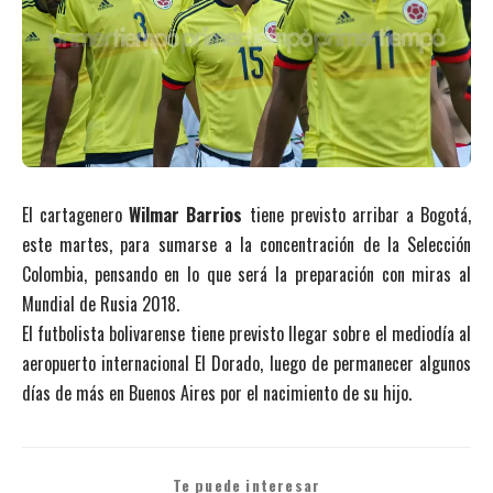
El cartagenero
Wilmar Barrios
tiene previsto arribar a Bogotá,
este martes, para sumarse a la concentración de la Selección
Colombia, pensando en lo que será la preparación con miras al
Mundial de Rusia 2018.
El futbolista bolivarense tiene previsto llegar sobre el mediodía al
aeropuerto internacional El Dorado, luego de permanecer algunos
días de más en Buenos Aires por el nacimiento de su hijo.
Te puede interesar