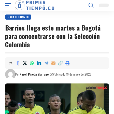
UNCATEGORIZED
Barrios llega este martes a Bogotá
para concentrarse con la Selección
Colombia
Por
Karoll Pineda Marrugo
Publicado 19 de mayo de 2026