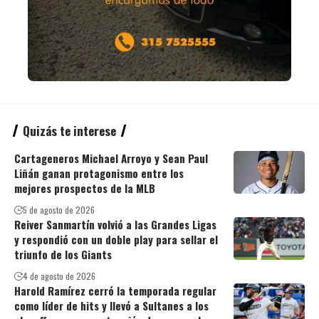
Quizás te interese
Cartageneros Michael Arroyo y Sean Paul
Liñán ganan protagonismo entre los
mejores prospectos de la MLB
5 de agosto de 2026
Reiver Sanmartín volvió a las Grandes Ligas
y respondió con un doble play para sellar el
triunfo de los Giants
4 de agosto de 2026
Harold Ramírez cerró la temporada regular
como líder de hits y llevó a Sultanes a los