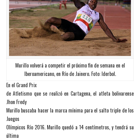
Murillo volverá a competir el próximo fin de semana en el
Iberoamericano, en Río de Jainero. Foto: Iderbol.
En el Grand Prix
de Atletismo que se realizó en Cartagena, el atleta bolivarense
Jhon Fredy
Murillo buscaba hacer la marca mínima para el salto triple de los
Juegos
Olímpicos Río 2016. Murillo quedó a 14 centímetros, y tendrá su
última