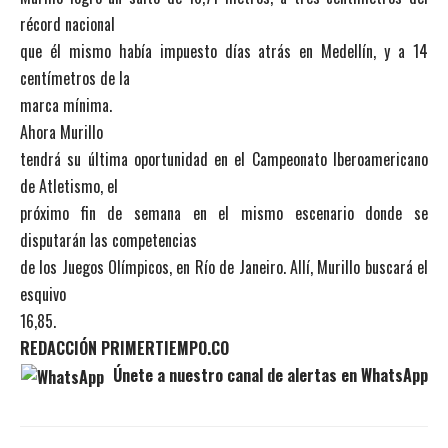
récord nacional
que él mismo había impuesto días atrás en Medellín, y a 14
centímetros de la
marca mínima.
Ahora Murillo
tendrá su última oportunidad en el Campeonato Iberoamericano
de Atletismo, el
próximo fin de semana en el mismo escenario donde se
disputarán las competencias
de los Juegos Olímpicos, en Río de Janeiro. Allí, Murillo buscará el
esquivo
16,85.
REDACCIÓN PRIMERTIEMPO.CO
Únete a nuestro canal de alertas en WhatsApp