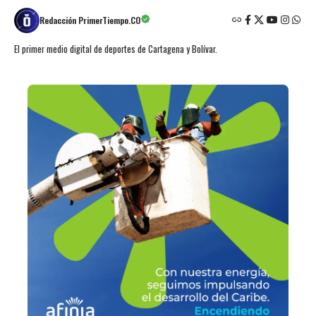
Redacción PrimerTiempo.CO
El primer medio digital de deportes de Cartagena y Bolívar.