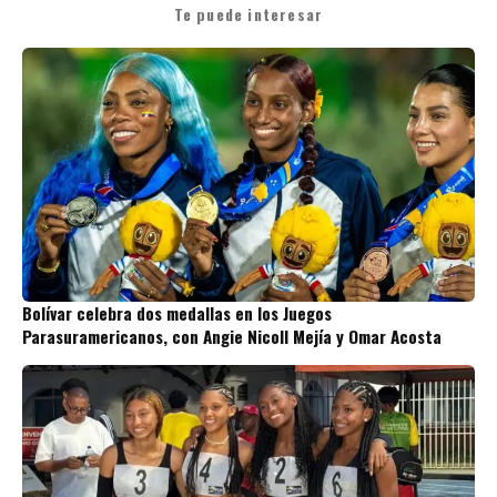
Te puede interesar
Bolívar celebra dos medallas en los Juegos
Parasuramericanos, con Angie Nicoll Mejía y Omar Acosta