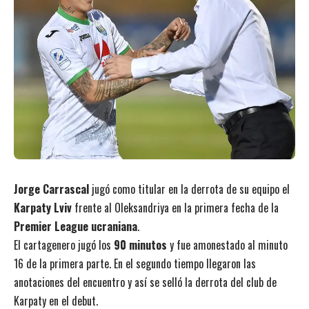
Jorge Carrascal
jugó como titular en la derrota de su equipo el
Karpaty Lviv
frente al Oleksandriya en la primera fecha de la
Premier League ucraniana
.
El cartagenero jugó los
90 minutos
y fue amonestado al minuto
16 de la primera parte. En el segundo tiempo llegaron las
anotaciones del encuentro y así se selló la derrota del club de
Karpaty en el debut.