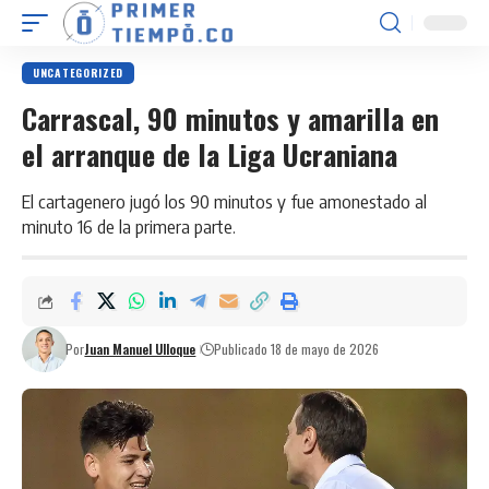
UNCATEGORIZED
Carrascal, 90 minutos y amarilla en
el arranque de la Liga Ucraniana
El cartagenero jugó los 90 minutos y fue amonestado al
minuto 16 de la primera parte.
Por
Juan Manuel Ulloque
Publicado 18 de mayo de 2026