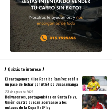
Quizás te interese
El cartagenero Nilzo Ronaldo Ramírez está a
un paso de fichar por Atlético Bucaramanga
5 de agosto de 2026
Bolivarenses, protagonistas en Santa Fe vs.
Unión: cuatro buscan acercarse a los
octavos de la Copa BetPlay