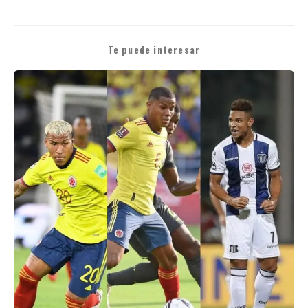
Te puede interesar