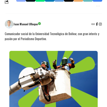
Juan Manuel Ulloque
Comunicador social de la Universidad Tecnológica de Bolívar, con gran interés y
pasión por el Periodismo Deportivo.