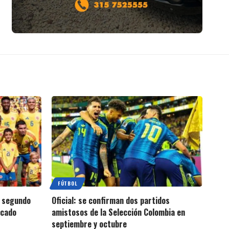
FÚTBOL
, segundo
Oficial: se confirman dos partidos
rcado
amistosos de la Selección Colombia en
septiembre y octubre