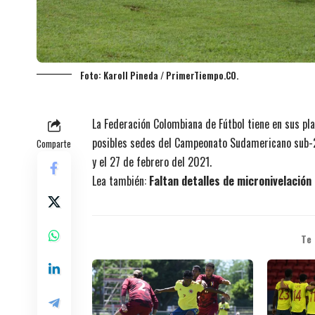
Foto: Karoll Pineda / PrimerTiempo.CO.
La Federación Colombiana de Fútbol tiene en sus pl
posibles sedes del Campeonato Sudamericano sub-2
Comparte
y el 27 de febrero
del 2021.
Lea también:
Faltan detalles de micronivelación
Te