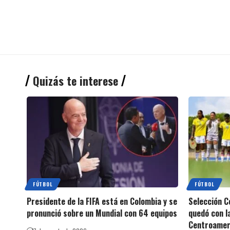
Quizás te interese
FÚTBOL
FÚTBOL
Presidente de la FIFA está en Colombia y se
Selección C
pronunció sobre un Mundial con 64 equipos
quedó con l
Centroamer