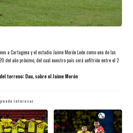
anes a Cartagena y el estadio Jaime Morón León como una de las
0 del año próximo, del cual
nuestro país será anfitrión entre el 2
 del terreno: Dau, sobre el Jaime Morón
 puede interesar