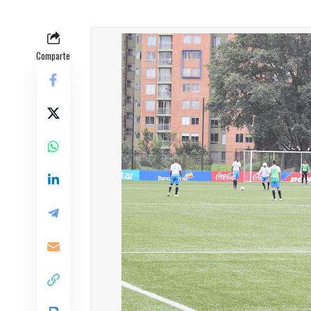
Comparte