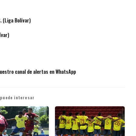
(Liga Bolívar)
ívar)
uestro canal de alertas en WhatsApp
 puede interesar