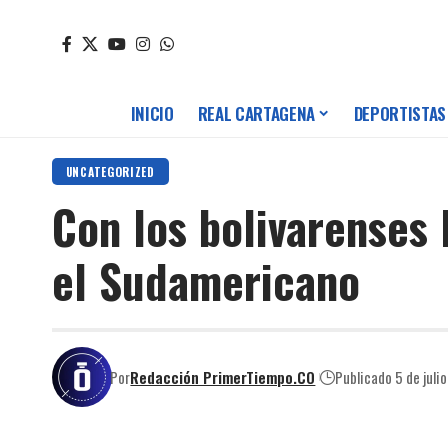
INICIO
REAL CARTAGENA
DEPORTISTAS
UNCATEGORIZED
Con los bolivarenses
el Sudamericano
Por
Redacción PrimerTiempo.CO
Publicado 5 de juli