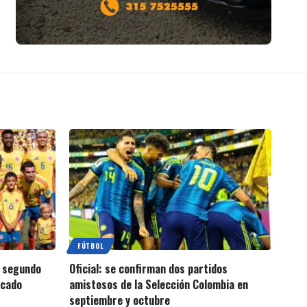
FÚTBOL
, segundo
Oficial: se confirman dos partidos
rcado
amistosos de la Selección Colombia en
septiembre y octubre