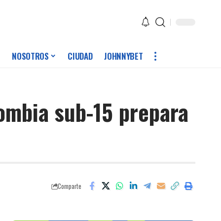
NOSOTROS
CIUDAD
JOHNNYBET
ombia sub-15 prepara
Comparte