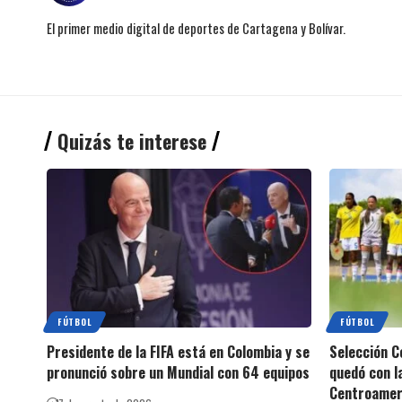
El primer medio digital de deportes de Cartagena y Bolívar.
Quizás te interese
FÚTBOL
FÚTBOL
Presidente de la FIFA está en Colombia y se
Selección C
pronunció sobre un Mundial con 64 equipos
quedó con l
Centroamer