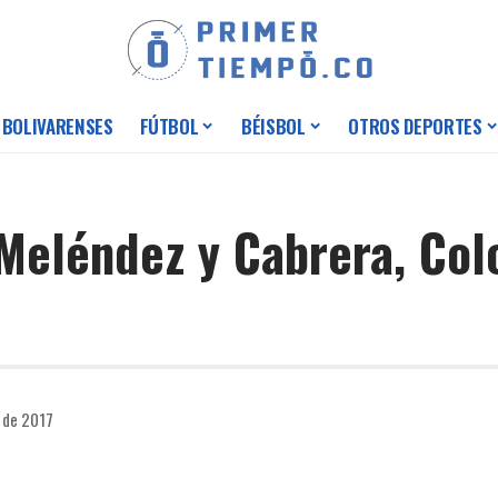
 BOLIVARENSES
FÚTBOL
BÉISBOL
OTROS DEPORTES
 Meléndez y Cabrera, Col
o de 2017