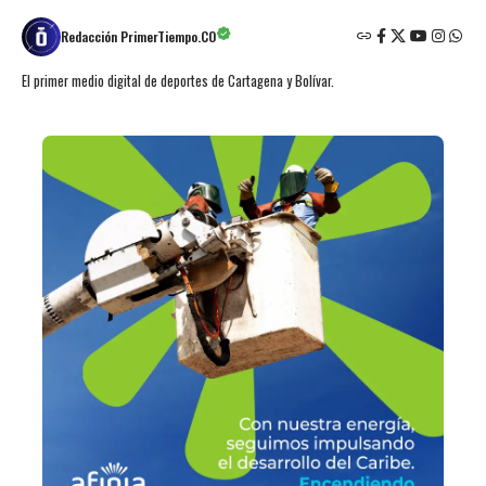
Redacción PrimerTiempo.CO
El primer medio digital de deportes de Cartagena y Bolívar.