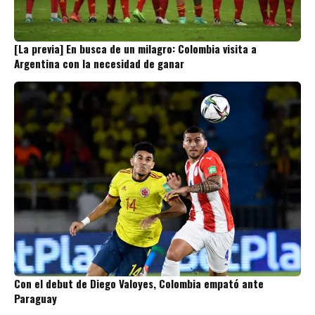
[La previa] En busca de un milagro: Colombia visita a
Argentina con la necesidad de ganar
Con el debut de Diego Valoyes, Colombia empató ante
Paraguay