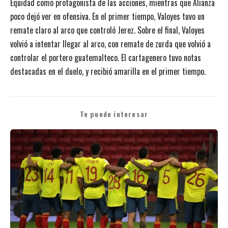
Equidad como protagonista de las acciones, mientras que Alianza
poco dejó ver en ofensiva. En el primer tiempo, Valoyes tuvo un
remate claro al arco que controló Jerez. Sobre el final, Valoyes
volvió a intentar llegar al arco, con remate de zurda que volvió a
controlar el portero guatemalteco. El cartagenero tuvo notas
destacadas en el duelo, y recibió amarilla en el primer tiempo.
Te puede interesar