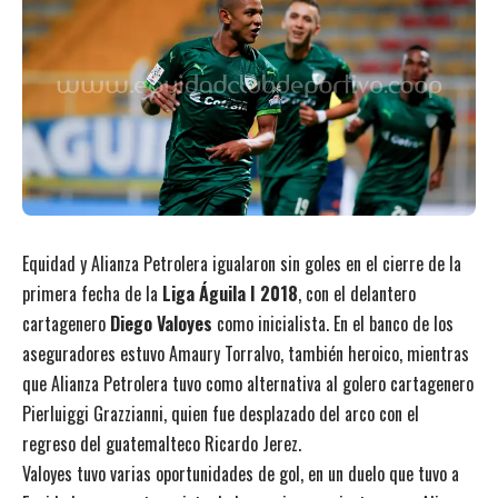
Equidad y Alianza Petrolera igualaron sin goles en el cierre de la
primera fecha de la
Liga Águila I 2018
, con el delantero
cartagenero
Diego Valoyes
como inicialista. En el banco de los
aseguradores estuvo Amaury Torralvo, también heroico, mientras
que Alianza Petrolera tuvo como alternativa al golero cartagenero
Pierluiggi Grazzianni, quien fue desplazado del arco con el
regreso del guatemalteco Ricardo Jerez.
Valoyes tuvo varias oportunidades de gol, en un duelo que tuvo a