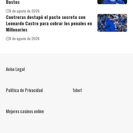
Bustos
6 de agosto de 2026
Contreras destapó el pacto secreto con
Leonardo Castro para cobrar los penales en
Millonarios
6 de agosto de 2026
Aviso Legal
Política de Privacidad
1xbet
Mejores casinos online