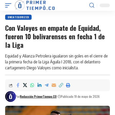
UNCATEGORIZED
Con Valoyes en empate de Equidad,
fueron 10 bolivarenses en fecha 1 de
la Liga
Equidad y Alianza Petrolera igualaron sin goles en el cierre de
la primera fecha de la Liga Águila I 2018, con el delantero
cartagenero Diego Valoyes como inicialista.
Por
Redacción PrimerTiempo.CO
Publicado 19 de mayo de 2026