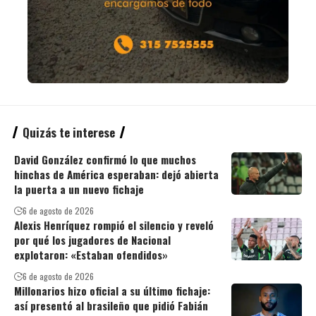
Quizás te interese
David González confirmó lo que muchos
hinchas de América esperaban: dejó abierta
la puerta a un nuevo fichaje
6 de agosto de 2026
Alexis Henríquez rompió el silencio y reveló
por qué los jugadores de Nacional
explotaron: «Estaban ofendidos»
6 de agosto de 2026
Millonarios hizo oficial a su último fichaje:
así presentó al brasileño que pidió Fabián