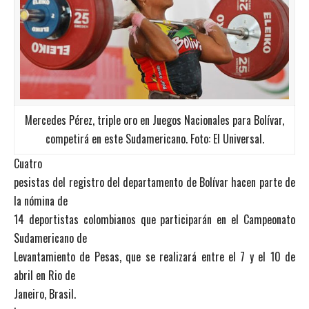
Mercedes Pérez, triple oro en Juegos Nacionales para Bolívar,
competirá en este Sudamericano. Foto: El Universal.
Cuatro
pesistas del registro del departamento de Bolívar hacen parte de
la nómina de
14 deportistas colombianos que participarán en el Campeonato
Sudamericano de
Levantamiento de Pesas, que se realizará entre el 7 y el 10 de
abril en Rio de
Janeiro, Brasil.