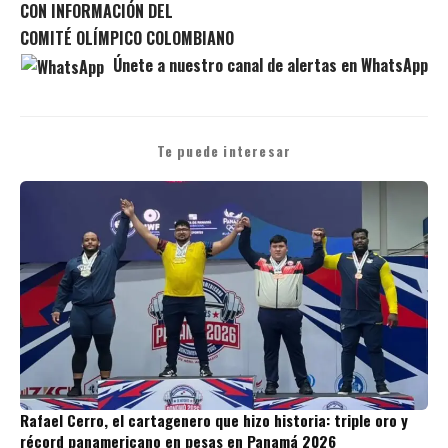
CON INFORMACIÓN DEL
COMITÉ OLÍMPICO COLOMBIANO
Únete a nuestro canal de alertas en WhatsApp
Te puede interesar
Rafael Cerro, el cartagenero que hizo historia: triple oro y
récord panamericano en pesas en Panamá 2026