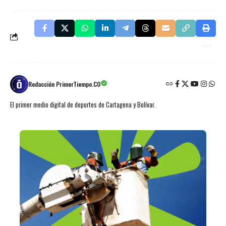
Redacción PrimerTiempo.CO
El primer medio digital de deportes de Cartagena y Bolívar.