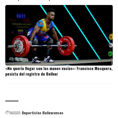
«No quería llegar con las manos vacías»: Francisco Mosquera,
pesista del registro de Bolívar
TAGGED:
Deportistas Bolivarenses