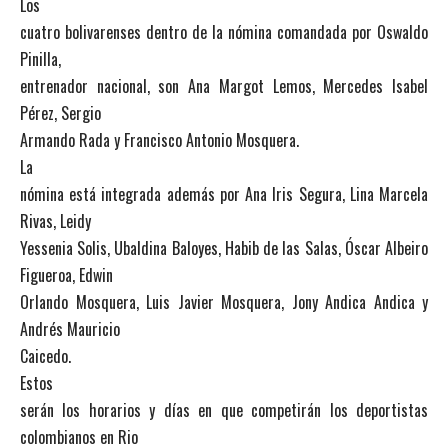
Los
cuatro bolivarenses dentro de la nómina comandada por Oswaldo
Pinilla,
entrenador nacional, son Ana Margot Lemos, Mercedes Isabel
Pérez, Sergio
Armando Rada y Francisco Antonio Mosquera.
La
nómina está integrada además por Ana Iris Segura, Lina Marcela
Rivas, Leidy
Yessenia Solis, Ubaldina Baloyes, Habib de las Salas, Óscar Albeiro
Figueroa, Edwin
Orlando Mosquera, Luis Javier Mosquera, Jony Andica Andica y
Andrés Mauricio
Caicedo.
Estos
serán los horarios y días en que competirán los deportistas
colombianos en Rio