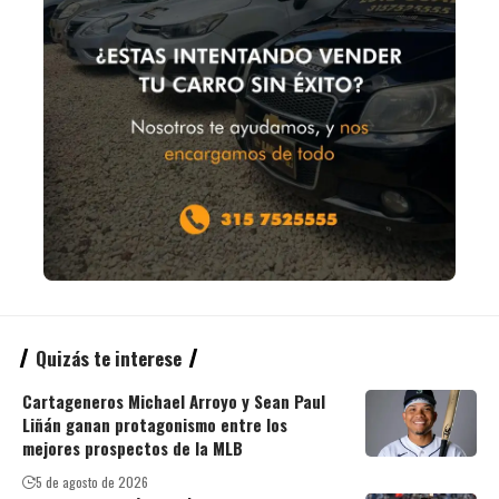
Quizás te interese
Cartageneros Michael Arroyo y Sean Paul
Liñán ganan protagonismo entre los
mejores prospectos de la MLB
5 de agosto de 2026