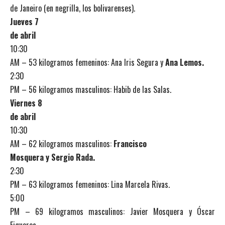
de Janeiro (en negrilla, los bolivarenses).
Jueves 7
de abril
10:30
AM – 53 kilogramos femeninos: Ana Iris Segura y
Ana Lemos.
2:30
PM – 56 kilogramos masculinos: Habib de las Salas.
Viernes 8
de abril
10:30
AM – 62 kilogramos masculinos:
Francisco
Mosquera y Sergio Rada.
2:30
PM – 63 kilogramos femeninos: Lina Marcela Rivas.
5:00
PM – 69 kilogramos masculinos: Javier Mosquera y Óscar