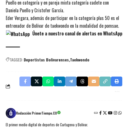
Puello en categoría y en pareja mixta categoría cadete con
Daniela Puello y Cristofer García.
Eder Vergara, además de participar en la categoría plus 50 es el
entrenador de Bolívar de taekwondo en la modalidad de pomsae.
Únete a nuestro canal de alertas en WhatsApp
TAGGED:
Deportistas Bolivarenses
Taekwondo
Redacción PrimerTiempo.CO
El primer medio digital de deportes de Cartagena y Bolívar.