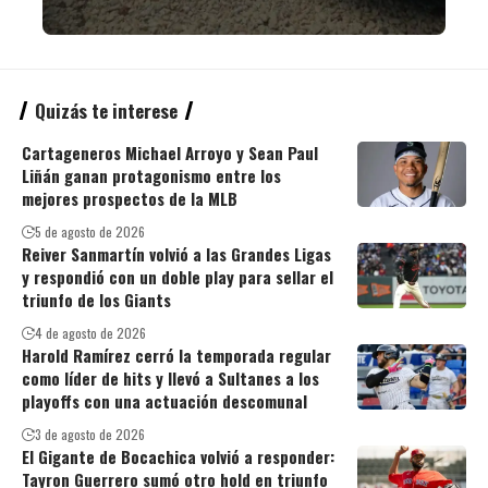
Quizás te interese
Cartageneros Michael Arroyo y Sean Paul
Liñán ganan protagonismo entre los
mejores prospectos de la MLB
5 de agosto de 2026
Reiver Sanmartín volvió a las Grandes Ligas
y respondió con un doble play para sellar el
triunfo de los Giants
4 de agosto de 2026
Harold Ramírez cerró la temporada regular
como líder de hits y llevó a Sultanes a los
playoffs con una actuación descomunal
3 de agosto de 2026
El Gigante de Bocachica volvió a responder:
Tayron Guerrero sumó otro hold en triunfo