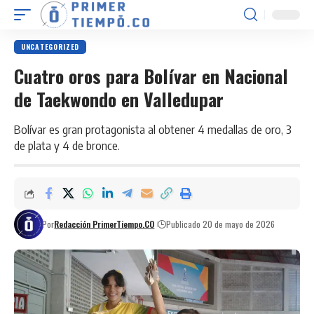
UNCATEGORIZED
Cuatro oros para Bolívar en Nacional
de Taekwondo en Valledupar
Bolívar es gran protagonista al obtener 4 medallas de oro, 3
de plata y 4 de bronce.
Por
Redacción PrimerTiempo.CO
Publicado 20 de mayo de 2026