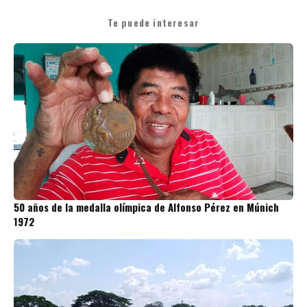
Te puede interesar
50 años de la medalla olímpica de Alfonso Pérez en Múnich
1972