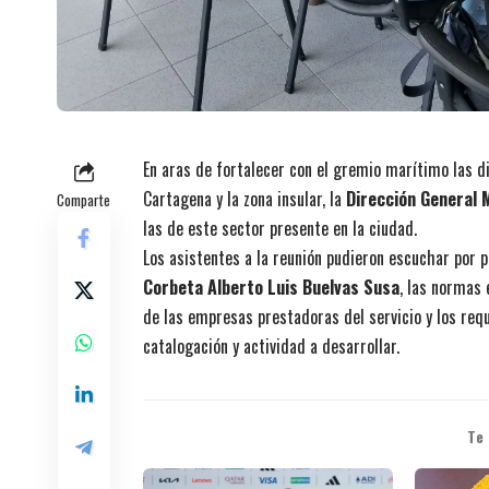
En aras de fortalecer con el gremio marítimo las di
Cartagena y la zona insular, la
Dirección General 
Comparte
las de este sector presente en la ciudad.
Los asistentes a la reunión pudieron escuchar por 
Corbeta Alberto Luis Buelvas Susa
, las normas 
de las empresas prestadoras del servicio y los req
catalogación y actividad a desarrollar.
Te