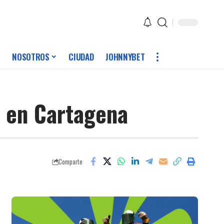
NOSOTROS
CIUDAD
JOHNNYBET
o en Cartagena
Comparte