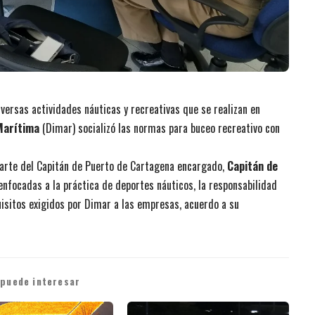
versas actividades náuticas y recreativas que se realizan en
Marítima
(Dimar) socializó las normas para buceo recreativo con
parte del Capitán de Puerto de Cartagena encargado,
Capitán de
enfocadas a la práctica de deportes náuticos, la responsabilidad
uisitos exigidos por Dimar a las empresas, acuerdo a su
 puede interesar