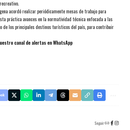
recreativo.
agena acordó realizar periódicamente mesas de trabajo para
sta práctica avances en la normatividad técnica enfocada a las
 de los principales destinos turísticos del país, para contribuir
uestro canal de alertas en WhatsApp
ook
Seguir