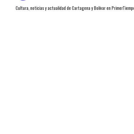
Cultura, noticias y actualidad de Cartagena y Bolívar en PrimerTiemp