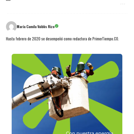
María Camila Valdés Rizo
Hasta febrero de 2020 se desempeñó como redactora de PrimerTiempo.CO.