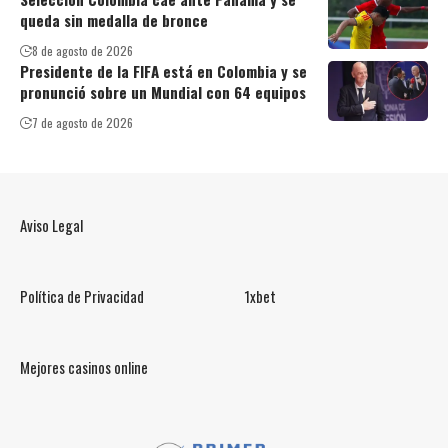
queda sin medalla de bronce
8 de agosto de 2026
Presidente de la FIFA está en Colombia y se
pronunció sobre un Mundial con 64 equipos
7 de agosto de 2026
Aviso Legal
Política de Privacidad
1xbet
Mejores casinos online