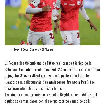
Foto: Héctor Zamora / El Tiempo
La Federación Colombiana de Fútbol y el cuerpo técnico de la
Selección Colombia Preolímpica Sub-23 se permiten informar que
el jugador
Steven Alzate
, quien hacía parte de la lista de
jugadores que disputarán
dos amistosos frente a Perú
, fue
desconvocado debido a una lesión lumbar.
Terminado el compromiso con su club Brighton, los médicos del
equipo se comunicaron con el cuerpo técnico y médico de la