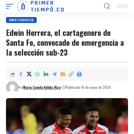
UNCATEGORIZED
Edwin Herrera, el cartagenero de
Santa Fe, convocado de emergencia a
la selección sub-23
Por
María Camila Valdés Rizo
Publicado 16 de mayo de 2026