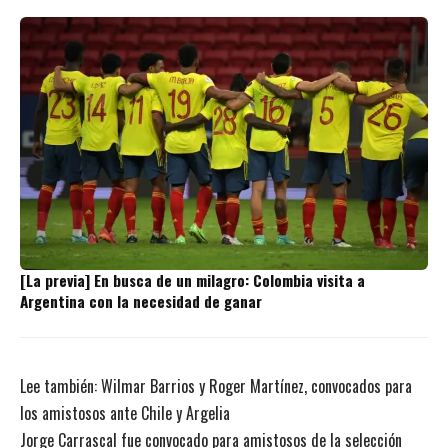
[La previa] En busca de un milagro: Colombia visita a
Argentina con la necesidad de ganar
Lee también:
Wilmar Barrios y Roger Martínez, convocados para
los amistosos ante Chile y Argelia
Jorge Carrascal fue convocado para amistosos de la selección