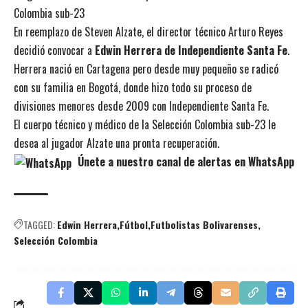
Colombia sub-23
En reemplazo de Steven Alzate, el director técnico Arturo Reyes
decidió convocar a
Edwin Herrera de Independiente Santa Fe
.
Herrera nació en Cartagena pero desde muy pequeño se radicó
con su familia en Bogotá, donde hizo todo su proceso de
divisiones menores desde 2009 con Independiente Santa Fe.
El cuerpo técnico y médico de la Selección Colombia sub-23 le
desea al jugador Alzate una pronta recuperación.
Únete a nuestro canal de alertas en WhatsApp
TAGGED:
Edwin Herrera
Fútbol
Futbolistas Bolivarenses
Selección Colombia