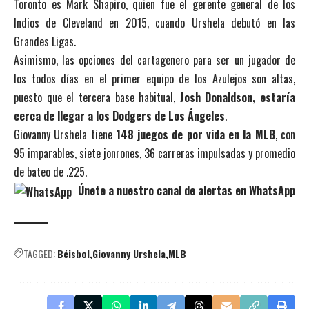
Toronto es Mark Shapiro, quien fue el gerente general de los
Indios de Cleveland en 2015, cuando Urshela debutó en las
Grandes Ligas.
Asimismo, las opciones del cartagenero para ser un jugador de
los todos días en el primer equipo de los Azulejos son altas,
puesto que el tercera base habitual,
Josh Donaldson, estaría
cerca de llegar a los Dodgers de Los Ángeles
.
Giovanny Urshela tiene
148 juegos de por vida en la MLB
, con
95 imparables, siete jonrones, 36 carreras impulsadas y promedio
de bateo de .225.
Únete a nuestro canal de alertas en WhatsApp
TAGGED:
Béisbol
Giovanny Urshela
MLB