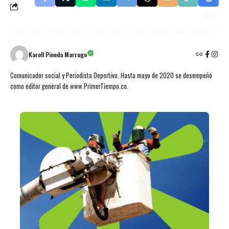
Karoll Pineda Marrugo
Comunicador social y Periodista Deportivo. Hasta mayo de 2020 se desempeñó
como editor general de www.PrimerTiempo.co.