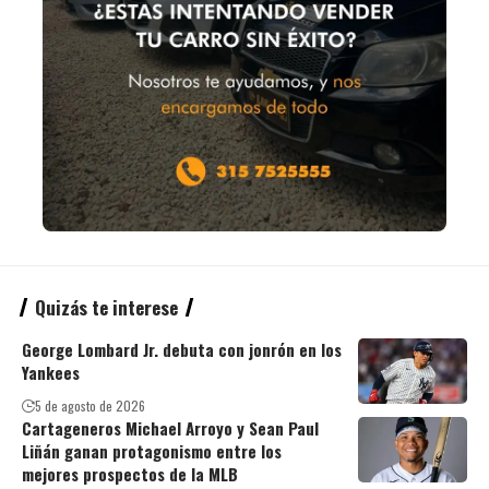
Quizás te interese
George Lombard Jr. debuta con jonrón en los
Yankees
5 de agosto de 2026
Cartageneros Michael Arroyo y Sean Paul
Liñán ganan protagonismo entre los
mejores prospectos de la MLB