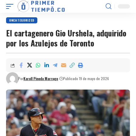
UNCATEGORIZED
El cartagenero Gio Urshela, adquirido
por los Azulejos de Toronto
Por
Karoll Pineda Marrugo
Publicado 19 de mayo de 2026