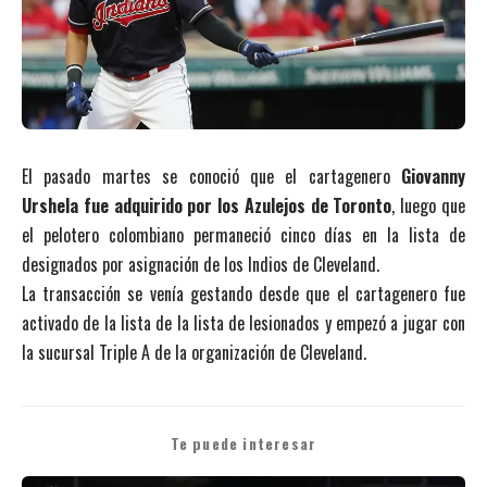
El pasado martes se conoció que el cartagenero
Giovanny
Urshela fue adquirido por los Azulejos de Toronto
, luego que
el pelotero colombiano permaneció cinco días en la lista de
designados por asignación de los Indios de Cleveland.
La transacción se venía gestando desde que el cartagenero fue
activado de la lista de la lista de lesionados y empezó a jugar con
la sucursal Triple A de la organización de Cleveland.
Te puede interesar