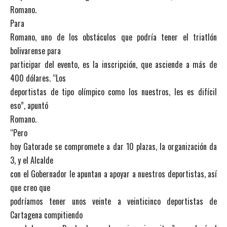
Romano.
Para
Romano, uno de los obstáculos que podría tener el triatlón
bolivarense para
participar del evento, es la inscripción, que asciende a más de
400 dólares. “Los
deportistas de tipo olímpico como los nuestros, les es difícil
eso”, apuntó
Romano.
“Pero
hoy Gatorade se compromete a dar 10 plazas, la organización da
3, y el Alcalde
con el Gobernador le apuntan a apoyar a nuestros deportistas, así
que creo que
podríamos tener unos veinte a veinticinco deportistas de
Cartagena compitiendo