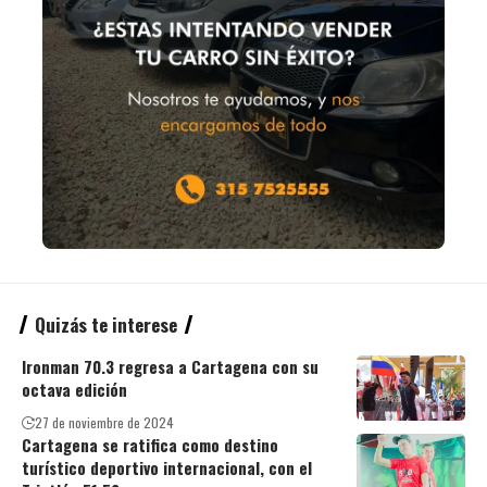
Quizás te interese
Ironman 70.3 regresa a Cartagena con su
octava edición
27 de noviembre de 2024
Cartagena se ratifica como destino
turístico deportivo internacional, con el