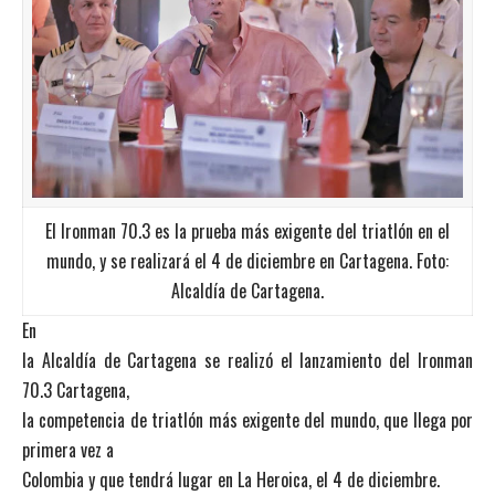
El Ironman 70.3 es la prueba más exigente del triatlón en el
mundo, y se realizará el 4 de diciembre en Cartagena. Foto:
Alcaldía de Cartagena.
En
la Alcaldía de Cartagena se realizó el lanzamiento del Ironman
70.3 Cartagena,
la competencia de triatlón más exigente del mundo, que llega por
primera vez a
Colombia y que tendrá lugar en La Heroica, el 4 de diciembre.