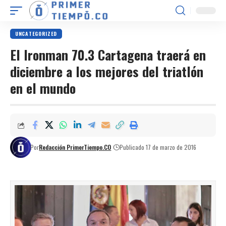
UNCATEGORIZED
El Ironman 70.3 Cartagena traerá en
diciembre a los mejores del triatlón
en el mundo
Por
Redacción PrimerTiempo.CO
Publicado 17 de marzo de 2016