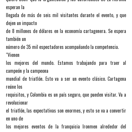
esperan la
llegada de más de seis mil visitantes durante el evento, y que
dejen un impacto
de 8 millones de dólares en la economía cartagenera. Se espera
también un
número de 35 mil espectadores acompañando la competencia.
“Vienen
los mejores del mundo. Estamos trabajando para traer al
campeón y la campeona
mundial de triatlón. Esto va a ser un evento clásico. Cartagena
reúne los
requisitos, y Colombia es un país seguro, que pueden visitar. Va a
revolucionar
el triatlón, las expectativas son enormes, y esto se va a convertir
en uno de
los mejores eventos de la franquicia Ironmen alrededor del