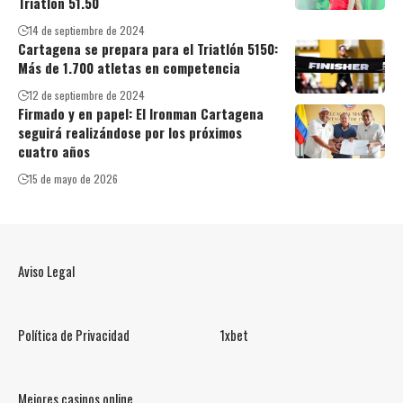
Triatlón 51.50
14 de septiembre de 2024
Cartagena se prepara para el Triatlón 5150:
Más de 1.700 atletas en competencia
12 de septiembre de 2024
Firmado y en papel: El Ironman Cartagena
seguirá realizándose por los próximos
cuatro años
15 de mayo de 2026
Aviso Legal
Política de Privacidad
1xbet
Mejores casinos online