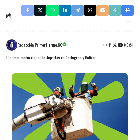
Redacción PrimerTiempo.CO
El primer medio digital de deportes de Cartagena y Bolívar.